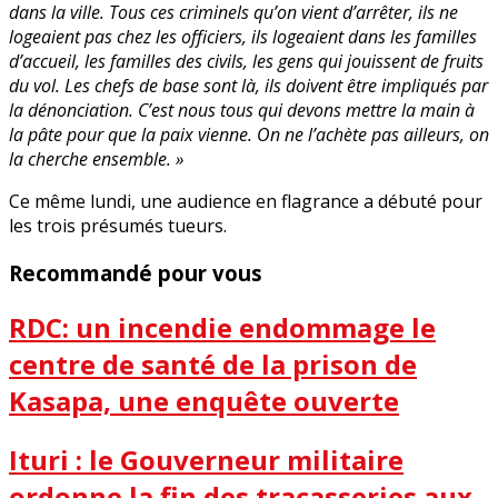
dans la ville. Tous ces criminels qu’on vient d’arrêter, ils ne
logeaient pas chez les officiers, ils logeaient dans les familles
d’accueil, les familles des civils, les gens qui jouissent de fruits
du vol. Les chefs de base sont là, ils doivent être impliqués par
la dénonciation. C’est nous tous qui devons mettre la main à
la pâte pour que la paix vienne. On ne l’achète pas ailleurs, on
la cherche ensemble. »
Ce même lundi, une audience en flagrance a débuté pour
les trois présumés tueurs.
Recommandé pour vous
RDC: un incendie endommage le
centre de santé de la prison de
Kasapa, une enquête ouverte
Ituri : le Gouverneur militaire
ordonne la fin des tracasseries aux