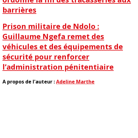
barrières
Prison militaire de Ndolo :
Guillaume Ngefa remet des
véhicules et des équipements de
sécurité pour renforcer
l’administration pénitentiaire
A propos de l'auteur :
Adeline Marthe