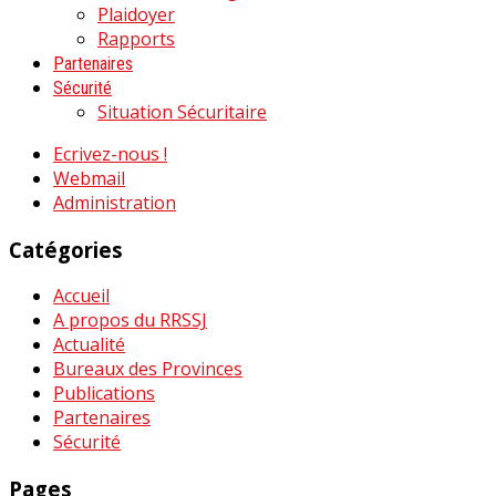
Plaidoyer
Rapports
Partenaires
Sécurité
Situation Sécuritaire
Ecrivez-nous !
Webmail
Administration
Catégories
Accueil
A propos du RRSSJ
Actualité
Bureaux des Provinces
Publications
Partenaires
Sécurité
Pages