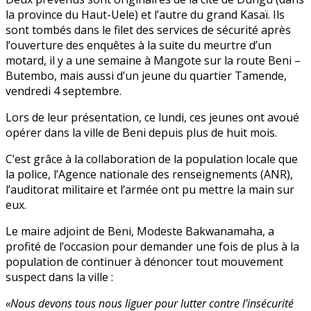
la province du Haut-Uele) et l’autre du grand Kasaï. Ils
sont tombés dans le filet des services de sécurité après
l’ouverture des enquêtes à la suite du meurtre d’un
motard, il y a une semaine à Mangote sur la route Beni –
Butembo, mais aussi d’un jeune du quartier Tamende,
vendredi 4 septembre.
Lors de leur présentation, ce lundi, ces jeunes ont avoué
opérer dans la ville de Beni depuis plus de huit mois.
C’est grâce à la collaboration de la population locale que
la police, l’Agence nationale des renseignements (ANR),
l’auditorat militaire et l’armée ont pu mettre la main sur
eux.
Le maire adjoint de Beni, Modeste Bakwanamaha, a
profité de l’occasion pour demander une fois de plus à la
population de continuer à dénoncer tout mouvement
suspect dans la ville :
«Nous devons tous nous liguer pour lutter contre l’insécurité