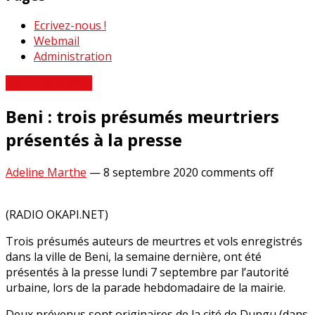
Ecrivez-nous !
Webmail
Administration
Revue de Presse
Beni : trois présumés meurtriers
présentés à la presse
Adeline Marthe
—
8 septembre 2020
comments off
(RADIO OKAPI.NET)
Trois présumés auteurs de meurtres et vols enregistrés
dans la ville de Beni, la semaine dernière, ont été
présentés à la presse lundi 7 septembre par l’autorité
urbaine, lors de la parade hebdomadaire de la mairie.
Deux prévenus sont originaires de la cité de Dungu (dans