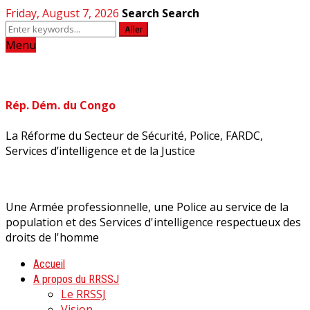
Friday, August 7, 2026
Search
Search
Aller
Menu
Rép. Dém. du Congo
La Réforme du Secteur de Sécurité, Police, FARDC,
Services d’intelligence et de la Justice
Une Armée professionnelle, une Police au service de la
population et des Services d'intelligence respectueux des
droits de l'homme
Accueil
A propos du RRSSJ
Le RRSSJ
Vision