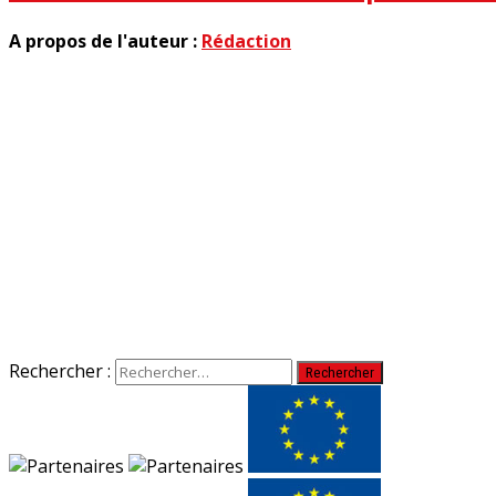
A propos de l'auteur :
Rédaction
Rechercher :