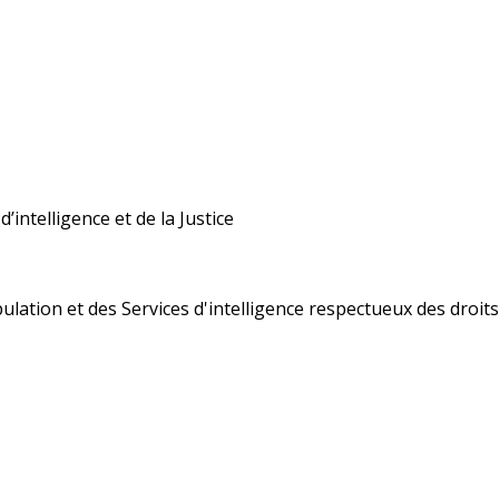
’intelligence et de la Justice
ulation et des Services d'intelligence respectueux des droi