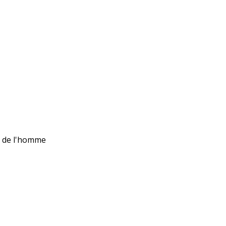
ts de l'homme