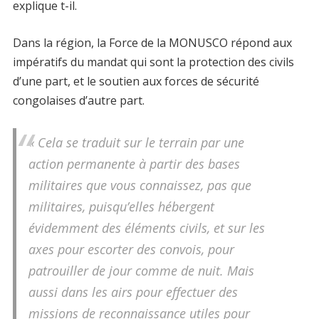
explique t-il.
Dans la région, la Force de la MONUSCO répond aux
impératifs du mandat qui sont la protection des civils
d’une part, et le soutien aux forces de sécurité
congolaises d’autre part.
« Cela se traduit sur le terrain par une
action permanente à partir des bases
militaires que vous connaissez, pas que
militaires, puisqu’elles hébergent
évidemment des éléments civils, et sur les
axes pour escorter des convois, pour
patrouiller de jour comme de nuit. Mais
aussi dans les airs pour effectuer des
missions de reconnaissance utiles pour