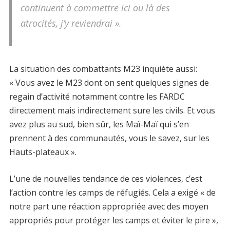
continuent à commettre ici ou là des
atrocités, j’y reviendrai ».
La situation des combattants M23 inquiète aussi:
« Vous avez le M23 dont on sent quelques signes de
regain d’activité notamment contre les FARDC
directement mais indirectement sure les civils. Et vous
avez plus au sud, bien sûr, les Maï-Maï qui s’en
prennent à des communautés, vous le savez, sur les
Hauts-plateaux ».
L’une de nouvelles tendance de ces violences, c’est
l’action contre les camps de réfugiés. Cela a exigé « de
notre part une réaction appropriée avec des moyen
appropriés pour protéger les camps et éviter le pire »,