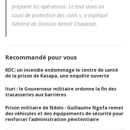
préparer les opérations. Le tout dans un
souci de protection des civils », a expliqué
Général de Division Benoit Chavanat.
Recommandé pour vous
RDC: un incendie endommage le centre de santé
de la prison de Kasapa, une enquête ouverte
Ituri : le Gouverneur militaire ordonne la fin des
tracasseries aux barrières
Prison militaire de Ndolo : Guillaume Ngefa remet
des véhicules et des équipements de sécurité pour
renforcer l’administration pénitentiaire