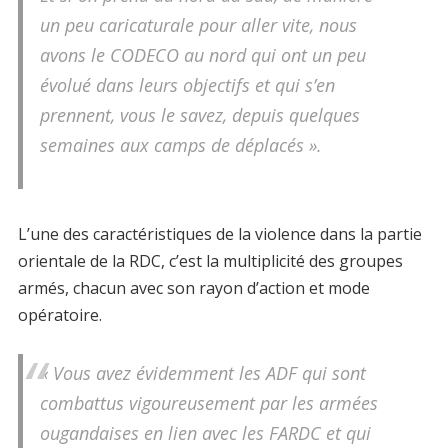
un peu caricaturale pour aller vite, nous
avons le CODECO au nord qui ont un peu
évolué dans leurs objectifs et qui s’en
prennent, vous le savez, depuis quelques
semaines aux camps de déplacés ».
L’une des caractéristiques de la violence dans la partie
orientale de la RDC, c’est la multiplicité des groupes
armés, chacun avec son rayon d’action et mode
opératoire.
« Vous avez évidemment les ADF qui sont
combattus vigoureusement par les armées
ougandaises en lien avec les FARDC et qui