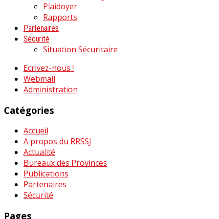
Plaidoyer
Rapports
Partenaires
Sécurité
Situation Sécuritaire
Ecrivez-nous !
Webmail
Administration
Catégories
Accueil
A propos du RRSSJ
Actualité
Bureaux des Provinces
Publications
Partenaires
Sécurité
Pages