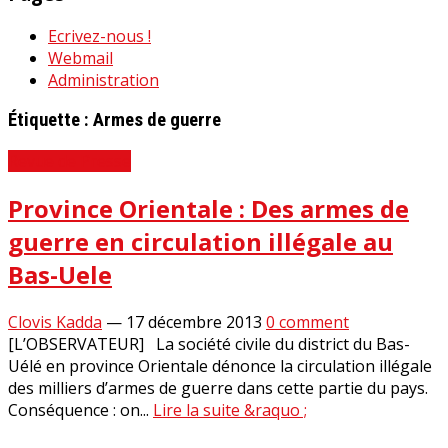
Ecrivez-nous !
Webmail
Administration
Étiquette :
Armes de guerre
Revue de Presse
Province Orientale : Des armes de
guerre en circulation illégale au
Bas-Uele
Clovis Kadda
—
17 décembre 2013
0 comment
[L’OBSERVATEUR] La société civile du district du Bas-
Uélé en province Orientale dénonce la circulation illégale
des milliers d’armes de guerre dans cette partie du pays.
Conséquence : on...
Lire la suite &raquo ;