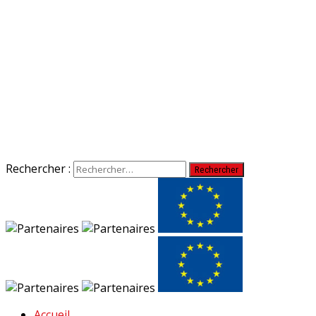
Rechercher :
Accueil