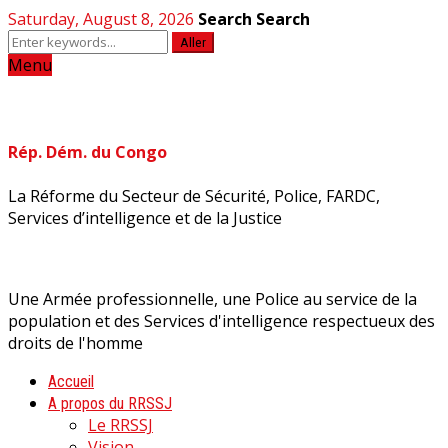
Saturday, August 8, 2026
Search
Search
Aller
Menu
Rép. Dém. du Congo
La Réforme du Secteur de Sécurité, Police, FARDC,
Services d’intelligence et de la Justice
Une Armée professionnelle, une Police au service de la
population et des Services d'intelligence respectueux des
droits de l'homme
Accueil
A propos du RRSSJ
Le RRSSJ
Vision