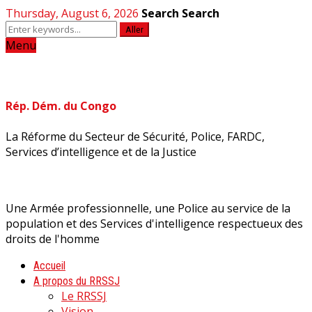
Thursday, August 6, 2026
Search
Search
Aller
Menu
Rép. Dém. du Congo
La Réforme du Secteur de Sécurité, Police, FARDC,
Services d’intelligence et de la Justice
Une Armée professionnelle, une Police au service de la
population et des Services d'intelligence respectueux des
droits de l'homme
Accueil
A propos du RRSSJ
Le RRSSJ
Vision