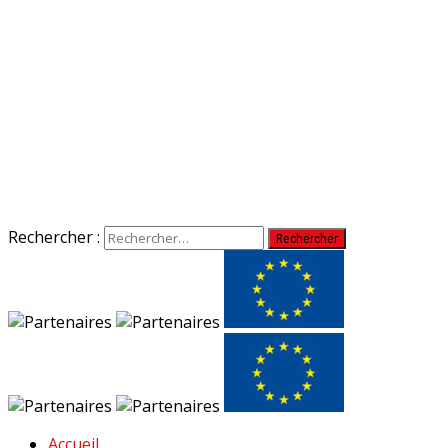
Rechercher :
Accueil