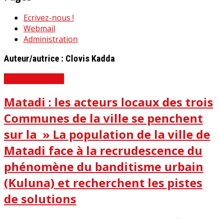
Ecrivez-nous !
Webmail
Administration
Auteur/autrice :
Clovis Kadda
Revue de Presse
Matadi : les acteurs locaux des trois
Communes de la ville se penchent
sur la » La population de la ville de
Matadi face à la recrudescence du
phénomène du banditisme urbain
(Kuluna) et recherchent les pistes
de solutions