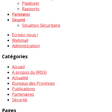
Plaidoyer
Rapports
Partenaires
Sécurité
Situation Sécuritaire
Ecrivez-nous !
Webmail
Administration
Catégories
Accueil
A propos du RRSSJ
Actualité
Bureaux des Provinces
Publications
Partenaires
Sécurité
Pages