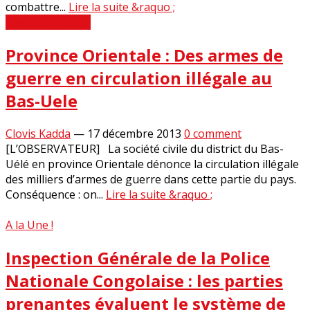
combattre...
Lire la suite &raquo ;
Revue de Presse
Province Orientale : Des armes de
guerre en circulation illégale au
Bas-Uele
Clovis Kadda
—
17 décembre 2013
0 comment
[L’OBSERVATEUR] La société civile du district du Bas-
Uélé en province Orientale dénonce la circulation illégale
des milliers d’armes de guerre dans cette partie du pays.
Conséquence : on...
Lire la suite &raquo ;
A la Une !
Inspection Générale de la Police
Nationale Congolaise : les parties
prenantes évaluent le système de