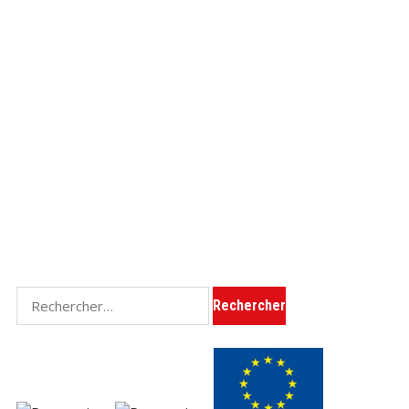
Rechercher :