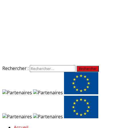
Rechercher :
Accueil