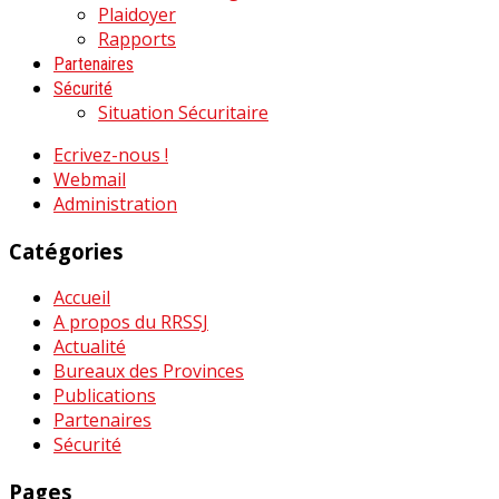
Plaidoyer
Rapports
Partenaires
Sécurité
Situation Sécuritaire
Ecrivez-nous !
Webmail
Administration
Catégories
Accueil
A propos du RRSSJ
Actualité
Bureaux des Provinces
Publications
Partenaires
Sécurité
Pages