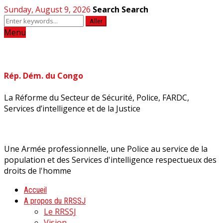
Sunday, August 9, 2026
Search
Search
Aller
Menu
Rép. Dém. du Congo
La Réforme du Secteur de Sécurité, Police, FARDC,
Services d’intelligence et de la Justice
Une Armée professionnelle, une Police au service de la
population et des Services d'intelligence respectueux des
droits de l'homme
Accueil
A propos du RRSSJ
Le RRSSJ
Vision