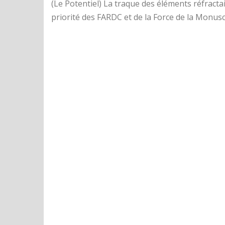
(Le Potentiel) La traque des éléments réfracta
priorité des FARDC et de la Force de la Monusc