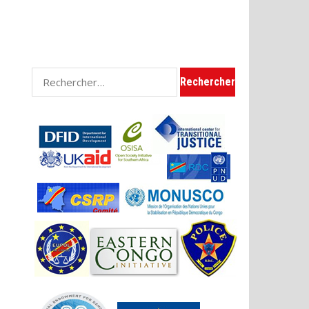
Rechercher :