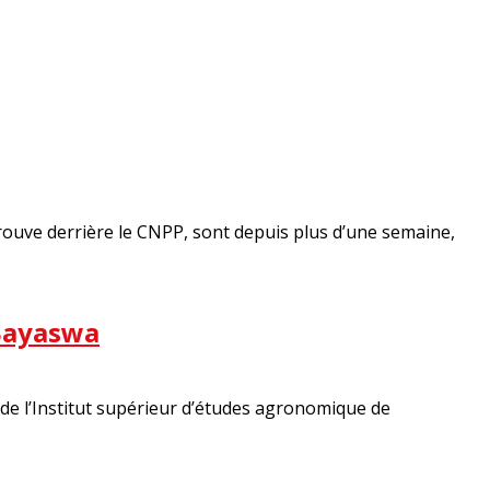
trouve derrière le CNPP, sont depuis plus d’une semaine,
 Bayaswa
s de l’Institut supérieur d’études agronomique de