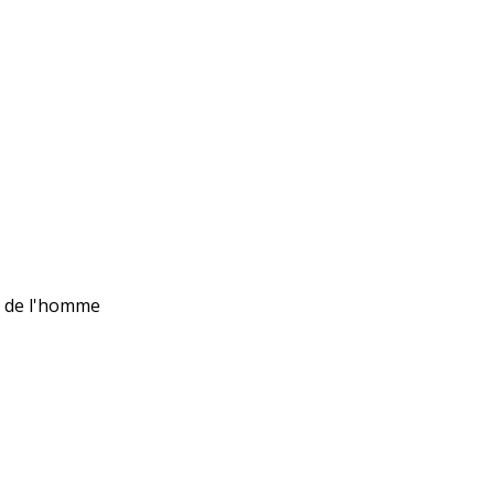
ts de l'homme