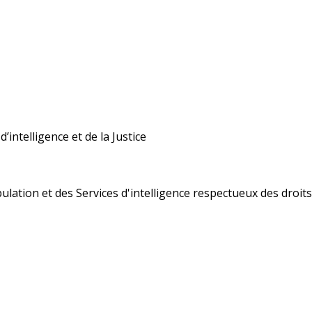
’intelligence et de la Justice
ulation et des Services d'intelligence respectueux des droi