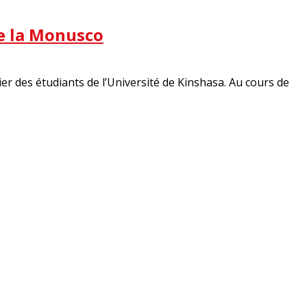
de la Monusco
er des étudiants de l’Université de Kinshasa. Au cours de