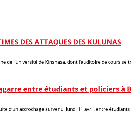
CTIMES DES ATTAQUES DES KULUNAS
 de l’université de Kinshasa, dont l’auditoire de cours se 
bagarre entre étudiants et policiers à
uite d’un accrochage survenu, lundi 11 avril, entre étudiant