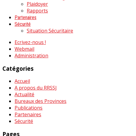
Plaidoyer
Rapports
Partenaires
Sécurité
Situation Sécuritaire
Ecrivez-nous !
Webmail
Administration
Catégories
Accueil
A propos du RRSSJ
Actualité
Bureaux des Provinces
Publications
Partenaires
Sécurité
Pages