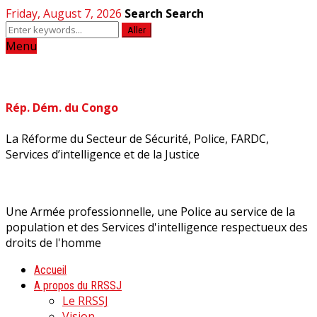
Friday, August 7, 2026
Search
Search
Aller
Menu
Rép. Dém. du Congo
La Réforme du Secteur de Sécurité, Police, FARDC,
Services d’intelligence et de la Justice
Une Armée professionnelle, une Police au service de la
population et des Services d'intelligence respectueux des
droits de l'homme
Accueil
A propos du RRSSJ
Le RRSSJ
Vision