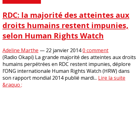
Revue de Presse
RDC: la majorité des atteintes aux
droits humains restent impunies,
selon Human Rights Watch
Adeline Marthe
—
22 janvier 2014
0 comment
(Radio Okapi) La grande majorité des atteintes aux droits
humains perpétrées en RDC restent impunies, déplore
l’ONG internationale Human Rights Watch (HRW) dans
son rapport mondial 2014 publié mardi...
Lire la suite
&raquo ;