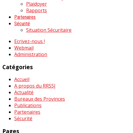
Plaidoyer
Rapports
Partenaires
Sécurité
Situation Sécuritaire
Ecrivez-nous !
Webmail
Administration
Catégories
Accueil
A propos du RRSSJ
Actualité
Bureaux des Provinces
Publications
Partenaires
Sécurité
Pages