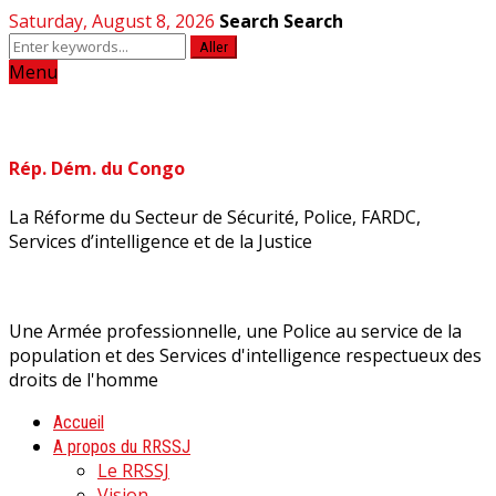
Saturday, August 8, 2026
Search
Search
Aller
Menu
Rép. Dém. du Congo
La Réforme du Secteur de Sécurité, Police, FARDC,
Services d’intelligence et de la Justice
Une Armée professionnelle, une Police au service de la
population et des Services d'intelligence respectueux des
droits de l'homme
Accueil
A propos du RRSSJ
Le RRSSJ
Vision