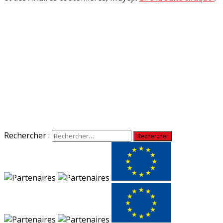
Rechercher :