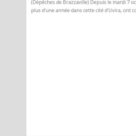
(Dépêches de Brazzaville) Depuis le mardi 7 o
plus d’une année dans cette cité d’Uvira, ont c