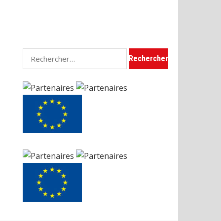
Rechercher :