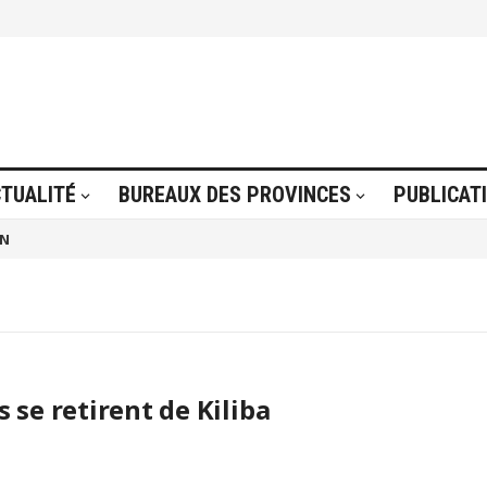
TUALITÉ
BUREAUX DES PROVINCES
PUBLICAT
ON
s se retirent de Kiliba