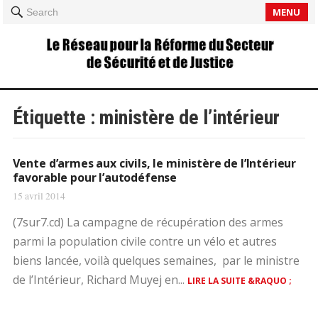
MENU
Search
Étiquette :
ministère de l’intérieur
Vente d’armes aux civils, le ministère de l’Intérieur
favorable pour l’autodéfense
15 avril 2014
(7sur7.cd) La campagne de récupération des armes
parmi la population civile contre un vélo et autres
biens lancée, voilà quelques semaines, par le ministre
de l’Intérieur, Richard Muyej en...
LIRE LA SUITE &RAQUO ;