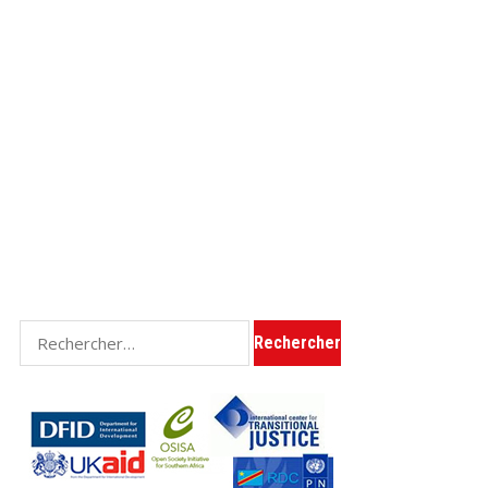
Rechercher :