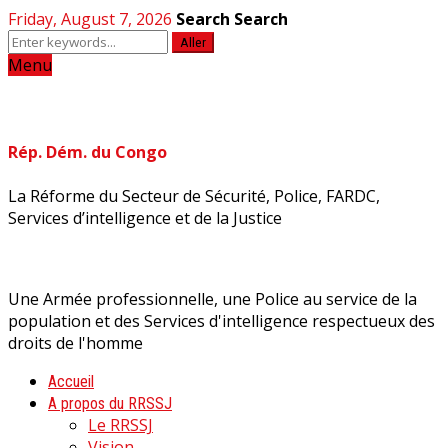
Friday, August 7, 2026
Search
Search
Aller
Menu
Rép. Dém. du Congo
La Réforme du Secteur de Sécurité, Police, FARDC,
Services d’intelligence et de la Justice
Une Armée professionnelle, une Police au service de la
population et des Services d'intelligence respectueux des
droits de l'homme
Accueil
A propos du RRSSJ
Le RRSSJ
Vision