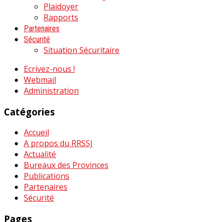
Plaidoyer
Rapports
Partenaires
Sécurité
Situation Sécuritaire
Ecrivez-nous !
Webmail
Administration
Catégories
Accueil
A propos du RRSSJ
Actualité
Bureaux des Provinces
Publications
Partenaires
Sécurité
Pages