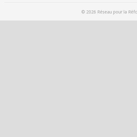
© 2026
Réseau pour la Réfo