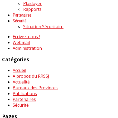
Plaidoyer
Rapports
Partenaires
Sécurité
Situation Sécuritaire
Ecrivez-nous !
Webmail
Administration
Catégories
Accueil
A propos du RRSSJ
Actualité
Bureaux des Provinces
Publications
Partenaires
Sécurité
Pages