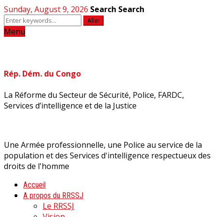
Sunday, August 9, 2026
Search
Search
Aller
Menu
Rép. Dém. du Congo
La Réforme du Secteur de Sécurité, Police, FARDC,
Services d’intelligence et de la Justice
Une Armée professionnelle, une Police au service de la
population et des Services d'intelligence respectueux des
droits de l'homme
Accueil
A propos du RRSSJ
Le RRSSJ
Vision