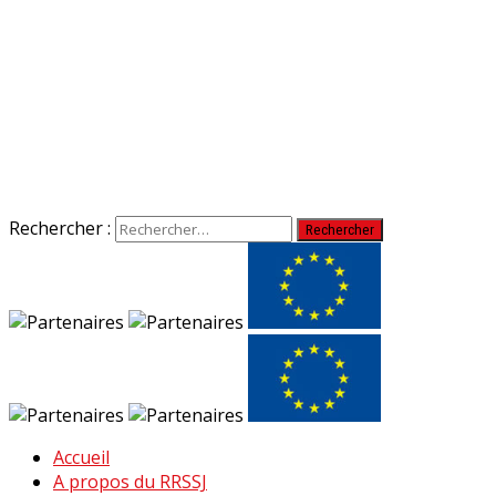
Rechercher :
Accueil
A propos du RRSSJ