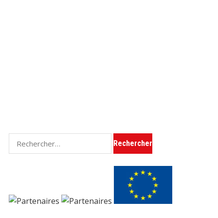
Rechercher :