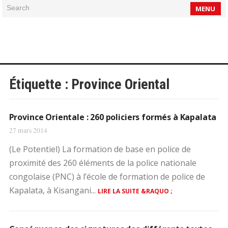
Search
MENU
Étiquette :
Province Oriental
Province Orientale : 260 policiers formés à Kapalata
27 mars 2014
(Le Potentiel) La formation de base en police de
proximité des 260 éléments de la police nationale
congolaise (PNC) à l’école de formation de police de
Kapalata, à Kisangani...
LIRE LA SUITE &RAQUO ;