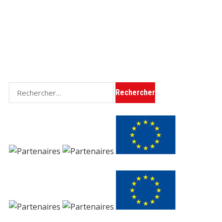
Rechercher :