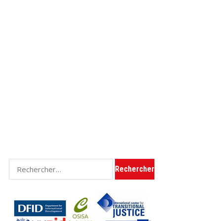
Rechercher :