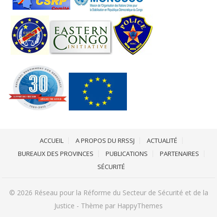
ACCUEIL
A PROPOS DU RRSSJ
ACTUALITÉ
BUREAUX DES PROVINCES
PUBLICATIONS
PARTENAIRES
SÉCURITÉ
© 2026
Réseau pour la Réforme du Secteur de Sécurité et de la
Justice
- Thème par
HappyThemes