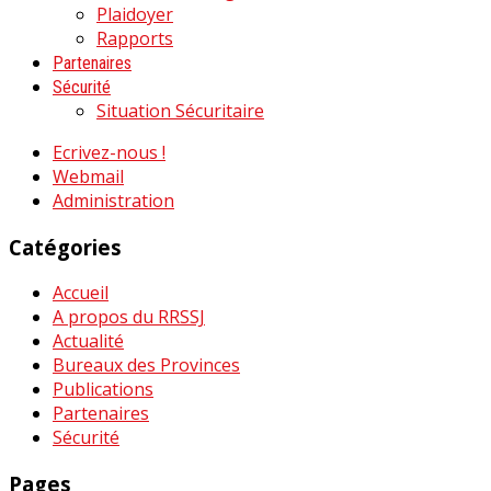
Plaidoyer
Rapports
Partenaires
Sécurité
Situation Sécuritaire
Ecrivez-nous !
Webmail
Administration
Catégories
Accueil
A propos du RRSSJ
Actualité
Bureaux des Provinces
Publications
Partenaires
Sécurité
Pages