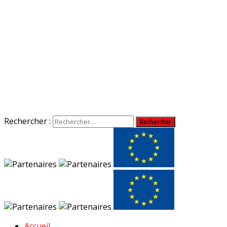
Rechercher :
Accueil