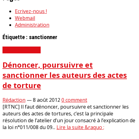
Ecrivez-nous !
Webmail
Administration
Étiquette :
sanctionner
Revue de Presse
Dénoncer, poursuivre et
sanctionner les auteurs des actes
de torture
Rédaction
—
8 août 2012
0 comment
[RTNC] Il faut dénoncer, poursuivre et sanctionner les
auteurs des actes de tortures, c’est la principale
résolution de l’atelier d’un jour consacré à l’explication de
la loi n°011/008 du 09...
Lire la suite &raquo ;