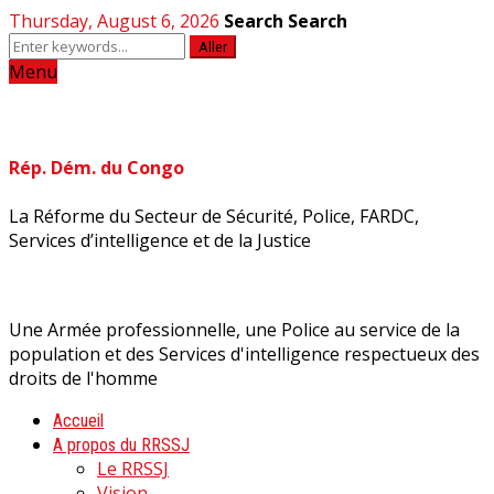
Thursday, August 6, 2026
Search
Search
Aller
Menu
Rép. Dém. du Congo
La Réforme du Secteur de Sécurité, Police, FARDC,
Services d’intelligence et de la Justice
Une Armée professionnelle, une Police au service de la
population et des Services d'intelligence respectueux des
droits de l'homme
Accueil
A propos du RRSSJ
Le RRSSJ
Vision