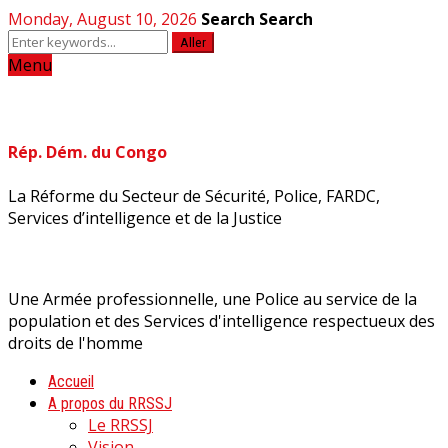
Monday, August 10, 2026
Search
Search
Aller
Menu
Rép. Dém. du Congo
La Réforme du Secteur de Sécurité, Police, FARDC,
Services d’intelligence et de la Justice
Une Armée professionnelle, une Police au service de la
population et des Services d'intelligence respectueux des
droits de l'homme
Accueil
A propos du RRSSJ
Le RRSSJ
Vision