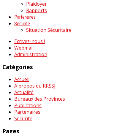
Plaidoyer
Rapports
Partenaires
Sécurité
Situation Sécuritaire
Ecrivez-nous !
Webmail
Administration
Catégories
Accueil
A propos du RRSSJ
Actualité
Bureaux des Provinces
Publications
Partenaires
Sécurité
Pages