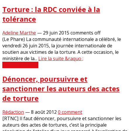
Torture : la RDC conviée à la
tolérance
Adeline Marthe
—
29 juin 2015
comments off
(Le Phare) La communauté internationale a célébré, le
vendredi 26 juin 2015, la journée internationale de
soutien aux victimes de la torture. A cette occasion, le
ministère de la...
Lire la suite &raquo ;
Revue de Presse
Dénoncer, poursuivre et
sanctionner les auteurs des actes
de torture
Rédaction
—
8 août 2012
0 comment
[RTNC] Il faut dénoncer, poursuivre et sanctionner les
auteurs des actes de tortures, c’est la principale