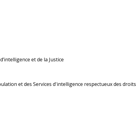
’intelligence et de la Justice
ulation et des Services d'intelligence respectueux des droi