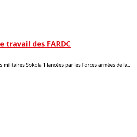
le travail des FARDC
militaires Sokola 1 lancées par les Forces armées de la...