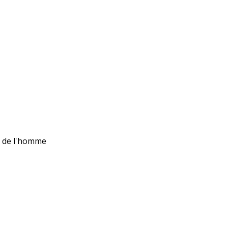
ts de l'homme