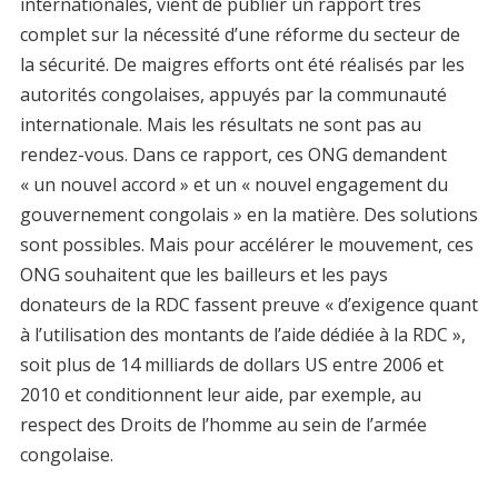
internationales, vient de publier un rapport très
complet sur la nécessité d’une réforme du secteur de
la sécurité. De maigres efforts ont été réalisés par les
autorités congolaises, appuyés par la communauté
internationale. Mais les résultats ne sont pas au
rendez-vous. Dans ce rapport, ces ONG demandent
« un nouvel accord » et un « nouvel engagement du
gouvernement congolais » en la matière. Des solutions
sont possibles. Mais pour accélérer le mouvement, ces
ONG souhaitent que les bailleurs et les pays
donateurs de la RDC fassent preuve « d’exigence quant
à l’utilisation des montants de l’aide dédiée à la RDC »,
soit plus de 14 milliards de dollars US entre 2006 et
2010 et conditionnent leur aide, par exemple, au
respect des Droits de l’homme au sein de l’armée
congolaise.