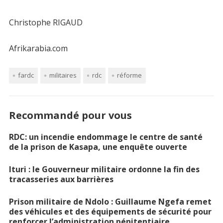
Christophe RIGAUD
Afrikarabia.com
fardc
militaires
rdc
réforme
Recommandé pour vous
RDC: un incendie endommage le centre de santé
de la prison de Kasapa, une enquête ouverte
Ituri : le Gouverneur militaire ordonne la fin des
tracasseries aux barrières
Prison militaire de Ndolo : Guillaume Ngefa remet
des véhicules et des équipements de sécurité pour
renforcer l’administration pénitentiaire