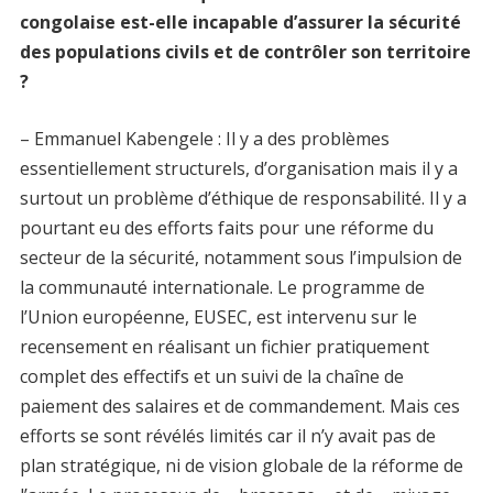
congolaise est-elle incapable d’assurer la sécurité
des populations civils et de contrôler son territoire
?
– Emmanuel Kabengele : Il y a des problèmes
essentiellement structurels, d’organisation mais il y a
surtout un problème d’éthique de responsabilité. Il y a
pourtant eu des efforts faits pour une réforme du
secteur de la sécurité, notamment sous l’impulsion de
la communauté internationale. Le programme de
l’Union européenne, EUSEC, est intervenu sur le
recensement en réalisant un fichier pratiquement
complet des effectifs et un suivi de la chaîne de
paiement des salaires et de commandement. Mais ces
efforts se sont révélés limités car il n’y avait pas de
plan stratégique, ni de vision globale de la réforme de