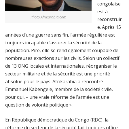
congolaise
est à
Photo Afrikarabia.com
reconstruir
e. Après 15
années d’une guerre sans fin, l’armée régulière est
toujours incapable d’assurer la sécurité de la
population. Pire, elle se rend également coupable de
nombreuses exactions sur les civils. Selon un collectif
de 13 ONG locales et internationales, réorganiser le
secteur militaire et de la sécurité est une priorité
absolue pour le pays. Afrikarabia a rencontré
Emmanuel Kabengele, membre de la société civile,
pour qui, « une vraie réforme de l’armée est une
question de volonté politique ».
En République démocratique du Congo (RDC), la
réforme du secteur de la sécurité fait toujours office