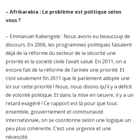
– Afrikarabia : Le problème est politique selon
vous ?
– Emmanuel Kabengele : Nous avons eu beaucoup de
discours. En 2006, les programmes politiques faisaient
déjà de la réforme du secteur de la sécurité une
priorité et la société civile l’avait salué. En 2011, on a
encore fait de la réforme de l’armée une priorité. Et
c’est seulement fin 2011 que le parlement adopte une
loi sur cette priorité ! Nous, nous disons qu’il y a déficit
de volonté politique. Et dans la mise en oeuvre, il y a un
retard exagéré ! Ce rapport est là pour que tous
ensemble, gouvernement et communauté
internationale, on se coordonne selon une logique un
peu plus cohérente. C’est une urgence et une
nécessité.