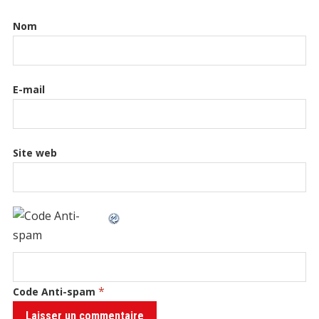
Nom
E-mail
Site web
*
Code Anti-spam