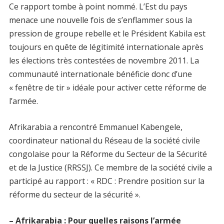
Ce rapport tombe à point nommé. L’Est du pays
menace une nouvelle fois de s’enflammer sous la
pression de groupe rebelle et le Président Kabila est
toujours en quête de légitimité internationale après
les élections très contestées de novembre 2011. La
communauté internationale bénéficie donc d’une
« fenêtre de tir » idéale pour activer cette réforme de
l’armée.
Afrikarabia a rencontré Emmanuel Kabengele,
coordinateur national du Réseau de la société civile
congolaise pour la Réforme du Secteur de la Sécurité
et de la Justice (RRSSJ). Ce membre de la société civile a
participé au rapport : « RDC : Prendre position sur la
réforme du secteur de la sécurité ».
– Afrikarabia : Pour quelles raisons l’armée