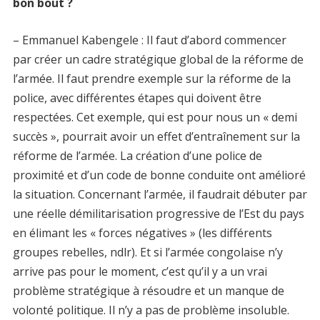
bon bout ?
– Emmanuel Kabengele : Il faut d’abord commencer
par créer un cadre stratégique global de la réforme de
l’armée. Il faut prendre exemple sur la réforme de la
police, avec différentes étapes qui doivent être
respectées. Cet exemple, qui est pour nous un « demi
succès », pourrait avoir un effet d’entraînement sur la
réforme de l’armée. La création d’une police de
proximité et d’un code de bonne conduite ont amélioré
la situation. Concernant l’armée, il faudrait débuter par
une réelle démilitarisation progressive de l’Est du pays
en élimant les « forces négatives » (les différents
groupes rebelles, ndlr). Et si l’armée congolaise n’y
arrive pas pour le moment, c’est qu’il y a un vrai
problème stratégique à résoudre et un manque de
volonté politique. Il n’y a pas de problème insoluble.