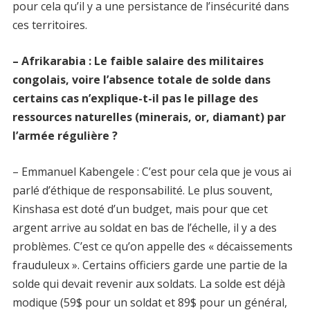
pour cela qu’il y a une persistance de l’insécurité dans
ces territoires.
– Afrikarabia : Le faible salaire des militaires
congolais, voire l’absence totale de solde dans
certains cas n’explique-t-il pas le pillage des
ressources naturelles (minerais, or, diamant) par
l’armée régulière ?
– Emmanuel Kabengele : C’est pour cela que je vous ai
parlé d’éthique de responsabilité. Le plus souvent,
Kinshasa est doté d’un budget, mais pour que cet
argent arrive au soldat en bas de l’échelle, il y a des
problèmes. C’est ce qu’on appelle des « décaissements
frauduleux ». Certains officiers garde une partie de la
solde qui devait revenir aux soldats. La solde est déjà
modique (59$ pour un soldat et 89$ pour un général,