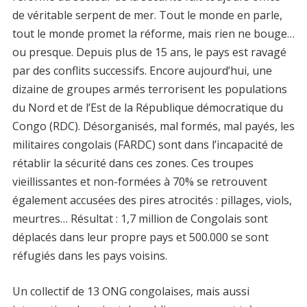
de véritable serpent de mer. Tout le monde en parle,
tout le monde promet la réforme, mais rien ne bouge…
ou presque. Depuis plus de 15 ans, le pays est ravagé
par des conflits successifs. Encore aujourd’hui, une
dizaine de groupes armés terrorisent les populations
du Nord et de l’Est de la République démocratique du
Congo (RDC). Désorganisés, mal formés, mal payés, les
militaires congolais (FARDC) sont dans l’incapacité de
rétablir la sécurité dans ces zones. Ces troupes
vieillissantes et non-formées à 70% se retrouvent
également accusées des pires atrocités : pillages, viols,
meurtres… Résultat : 1,7 million de Congolais sont
déplacés dans leur propre pays et 500.000 se sont
réfugiés dans les pays voisins.
Un collectif de 13 ONG congolaises, mais aussi