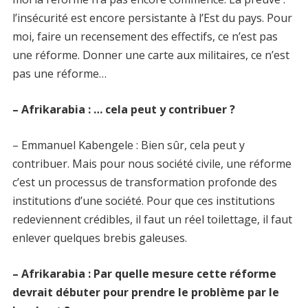
l’insécurité est encore persistante à l’Est du pays. Pour
moi, faire un recensement des effectifs, ce n’est pas
une réforme. Donner une carte aux militaires, ce n’est
pas une réforme…
– Afrikarabia : … cela peut y contribuer ?
– Emmanuel Kabengele : Bien sûr, cela peut y
contribuer. Mais pour nous société civile, une réforme
c’est un processus de transformation profonde des
institutions d’une société. Pour que ces institutions
redeviennent crédibles, il faut un réel toilettage, il faut
enlever quelques brebis galeuses.
– Afrikarabia : Par quelle mesure cette réforme
devrait débuter pour prendre le problème par le