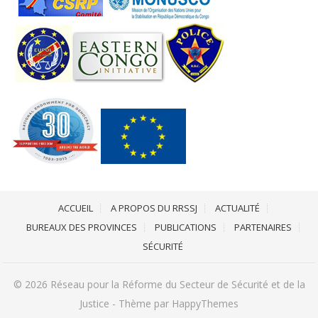
ACCUEIL
A PROPOS DU RRSSJ
ACTUALITÉ
BUREAUX DES PROVINCES
PUBLICATIONS
PARTENAIRES
SÉCURITÉ
© 2026
Réseau pour la Réforme du Secteur de Sécurité et de la
Justice
- Thème par
HappyThemes