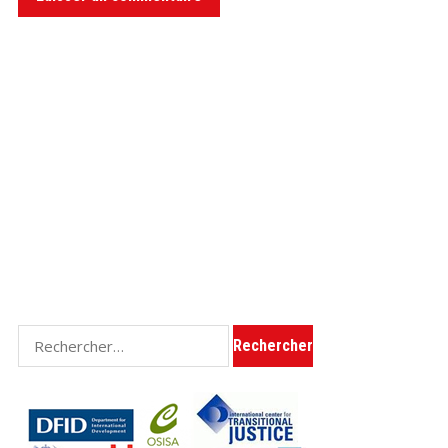
Rechercher :