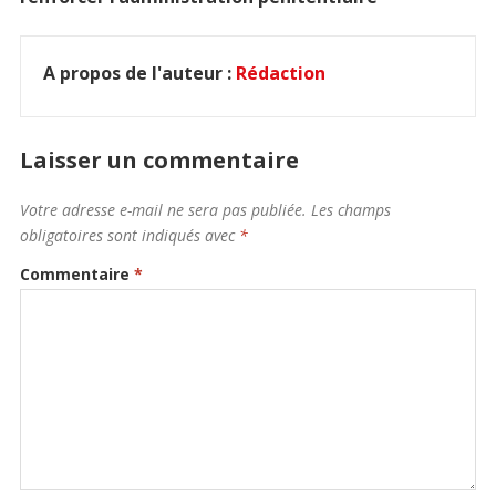
A propos de l'auteur :
Rédaction
Laisser un commentaire
Votre adresse e-mail ne sera pas publiée.
Les champs
obligatoires sont indiqués avec
*
Commentaire
*