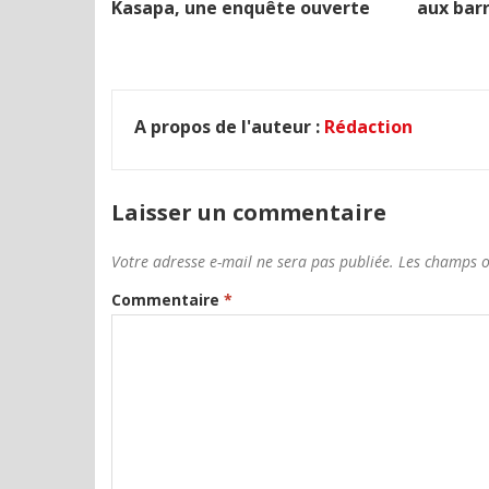
Kasapa, une enquête ouverte
aux barr
A propos de l'auteur :
Rédaction
Laisser un commentaire
Votre adresse e-mail ne sera pas publiée.
Les champs o
Commentaire
*