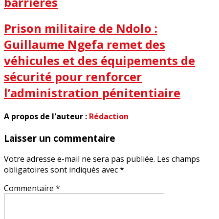
barrières
Prison militaire de Ndolo :
Guillaume Ngefa remet des
véhicules et des équipements de
sécurité pour renforcer
l’administration pénitentiaire
A propos de l'auteur :
Rédaction
Laisser un commentaire
Votre adresse e-mail ne sera pas publiée.
Les champs
obligatoires sont indiqués avec
*
Commentaire
*