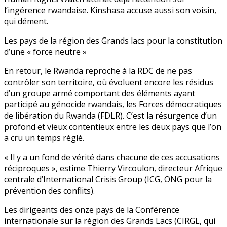
l’ingérence rwandaise. Kinshasa accuse aussi son voisin,
qui dément.
Les pays de la région des Grands lacs pour la constitution
d’une « force neutre »
En retour, le Rwanda reproche à la RDC de ne pas
contrôler son territoire, où évoluent encore les résidus
d’un groupe armé comportant des éléments ayant
participé au génocide rwandais, les Forces démocratiques
de libération du Rwanda (FDLR). C’est la résurgence d’un
profond et vieux contentieux entre les deux pays que l’on
a cru un temps réglé.
« Il y a un fond de vérité dans chacune de ces accusations
réciproques », estime Thierry Vircoulon, directeur Afrique
centrale d’International Crisis Group (ICG, ONG pour la
prévention des conflits).
Les dirigeants des onze pays de la Conférence
internationale sur la région des Grands Lacs (CIRGL, qui