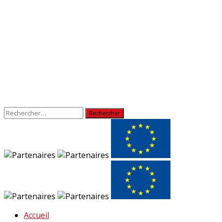
Rechercher :
Accueil