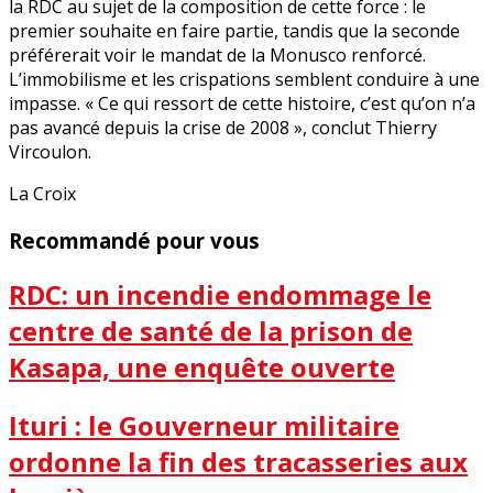
la RDC au sujet de la composition de cette force : le
premier souhaite en faire partie, tandis que la seconde
préférerait voir le mandat de la Monusco renforcé.
L’immobilisme et les crispations semblent conduire à une
impasse. « Ce qui ressort de cette histoire, c’est qu’on n’a
pas avancé depuis la crise de 2008 », conclut Thierry
Vircoulon.
La Croix
Recommandé pour vous
RDC: un incendie endommage le
centre de santé de la prison de
Kasapa, une enquête ouverte
Ituri : le Gouverneur militaire
ordonne la fin des tracasseries aux