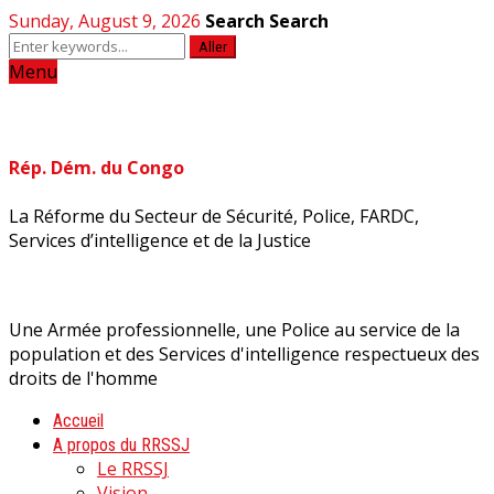
Sunday, August 9, 2026
Search
Search
Aller
Menu
Rép. Dém. du Congo
La Réforme du Secteur de Sécurité, Police, FARDC,
Services d’intelligence et de la Justice
Une Armée professionnelle, une Police au service de la
population et des Services d'intelligence respectueux des
droits de l'homme
Accueil
A propos du RRSSJ
Le RRSSJ
Vision