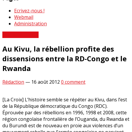
Ecrivez-nous !
Webmail
Administration
Revue de Presse
Au Kivu, la rébellion profite des
dissensions entre la RD-Congo et le
Rwanda
Rédaction
—
16 août 2012
0 comment
[La Croix] L’histoire semble se répéter au Kivu, dans l’est
de la République démocratique du Congo (RDC).
Éprouvée par des rébellions en 1996, 1998 et 2008, cette
région congolaise frontalière de l’Ouganda, du Rwanda et
du Burundi est de nouveau en proie aux violences d’un