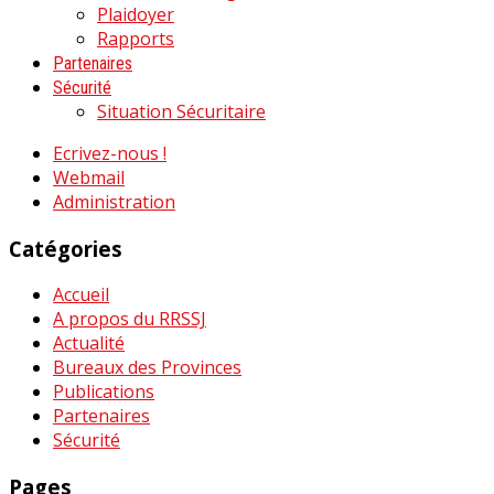
Plaidoyer
Rapports
Partenaires
Sécurité
Situation Sécuritaire
Ecrivez-nous !
Webmail
Administration
Catégories
Accueil
A propos du RRSSJ
Actualité
Bureaux des Provinces
Publications
Partenaires
Sécurité
Pages