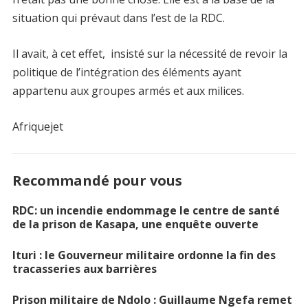
situation qui prévaut dans l’est de la RDC.
Il avait, à cet effet, insisté sur la nécessité de revoir la
politique de l’intégration des éléments ayant
appartenu aux groupes armés et aux milices.
Afriquejet
Recommandé pour vous
RDC: un incendie endommage le centre de santé
de la prison de Kasapa, une enquête ouverte
Ituri : le Gouverneur militaire ordonne la fin des
tracasseries aux barrières
Prison militaire de Ndolo : Guillaume Ngefa remet