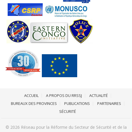
ACCUEIL
A PROPOS DU RRSSJ
ACTUALITÉ
BUREAUX DES PROVINCES
PUBLICATIONS
PARTENAIRES
SÉCURITÉ
© 2026
Réseau pour la Réforme du Secteur de Sécurité et de la