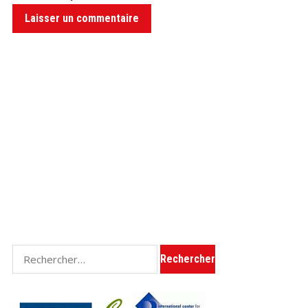
Rechercher :