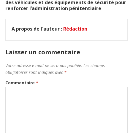
des véhicules et des équipements de sécurité pour
renforcer l’administration pénitentiaire
A propos de l'auteur :
Rédaction
Laisser un commentaire
Votre adresse e-mail ne sera pas publiée.
Les champs
obligatoires sont indiqués avec
*
Commentaire
*