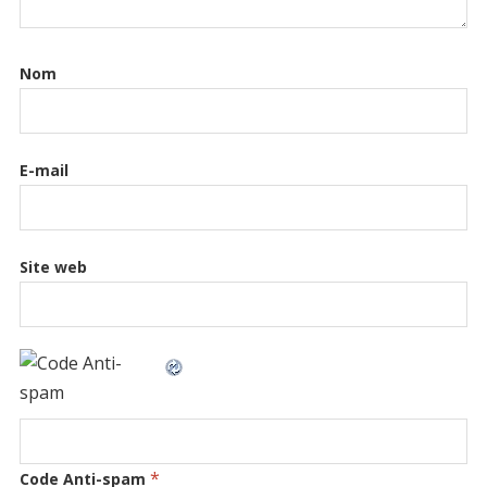
Nom
E-mail
Site web
*
Code Anti-spam