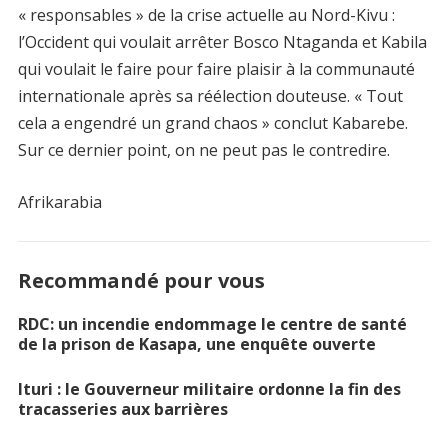
« responsables » de la crise actuelle au Nord-Kivu :
l’Occident qui voulait arrêter Bosco Ntaganda et Kabila
qui voulait le faire pour faire plaisir à la communauté
internationale après sa réélection douteuse. « Tout
cela a engendré un grand chaos » conclut Kabarebe.
Sur ce dernier point, on ne peut pas le contredire.
Afrikarabia
Recommandé pour vous
RDC: un incendie endommage le centre de santé
de la prison de Kasapa, une enquête ouverte
Ituri : le Gouverneur militaire ordonne la fin des
tracasseries aux barrières