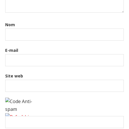
Nom
E-mail
Site web