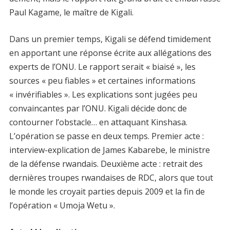
Paul Kagame, le maître de Kigali.
Dans un premier temps, Kigali se défend timidement
en apportant une réponse écrite aux allégations des
experts de l’ONU. Le rapport serait « biaisé », les
sources « peu fiables » et certaines informations
« invérifiables ». Les explications sont jugées peu
convaincantes par l’ONU. Kigali décide donc de
contourner l’obstacle… en attaquant Kinshasa.
L’opération se passe en deux temps. Premier acte :
interview-explication de James Kabarebe, le ministre
de la défense rwandais. Deuxième acte : retrait des
dernières troupes rwandaises de RDC, alors que tout
le monde les croyait parties depuis 2009 et la fin de
l’opération « Umoja Wetu ».