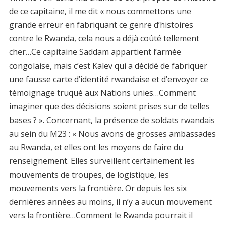
de ce capitaine, il me dit « nous commettons une
grande erreur en fabriquant ce genre d’histoires
contre le Rwanda, cela nous a déjà coûté tellement
cher…Ce capitaine Saddam appartient l’armée
congolaise, mais c’est Kalev qui a décidé de fabriquer
une fausse carte d’identité rwandaise et d’envoyer ce
témoignage truqué aux Nations unies…Comment
imaginer que des décisions soient prises sur de telles
bases ? ». Concernant, la présence de soldats rwandais
au sein du M23 : « Nous avons de grosses ambassades
au Rwanda, et elles ont les moyens de faire du
renseignement. Elles surveillent certainement les
mouvements de troupes, de logistique, les
mouvements vers la frontière. Or depuis les six
dernières années au moins, il n’y a aucun mouvement
vers la frontière…Comment le Rwanda pourrait il