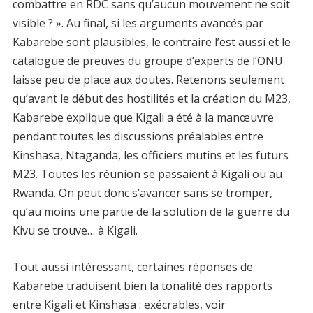
combattre en RDC sans qu’aucun mouvement ne soit
visible ? ». Au final, si les arguments avancés par
Kabarebe sont plausibles, le contraire l’est aussi et le
catalogue de preuves du groupe d’experts de l’ONU
laisse peu de place aux doutes. Retenons seulement
qu’avant le début des hostilités et la création du M23,
Kabarebe explique que Kigali a été à la manœuvre
pendant toutes les discussions préalables entre
Kinshasa, Ntaganda, les officiers mutins et les futurs
M23. Toutes les réunion se passaient à Kigali ou au
Rwanda. On peut donc s’avancer sans se tromper,
qu’au moins une partie de la solution de la guerre du
Kivu se trouve… à Kigali.
Tout aussi intéressant, certaines réponses de
Kabarebe traduisent bien la tonalité des rapports
entre Kigali et Kinshasa : exécrables, voir