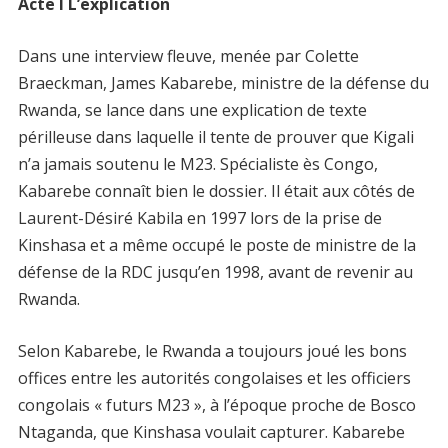
Acte I L’explication
Dans une interview fleuve, menée par Colette
Braeckman, James Kabarebe, ministre de la défense du
Rwanda, se lance dans une explication de texte
périlleuse dans laquelle il tente de prouver que Kigali
n’a jamais soutenu le M23. Spécialiste ès Congo,
Kabarebe connaît bien le dossier. Il était aux côtés de
Laurent-Désiré Kabila en 1997 lors de la prise de
Kinshasa et a même occupé le poste de ministre de la
défense de la RDC jusqu’en 1998, avant de revenir au
Rwanda.
Selon Kabarebe, le Rwanda a toujours joué les bons
offices entre les autorités congolaises et les officiers
congolais « futurs M23 », à l’époque proche de Bosco
Ntaganda, que Kinshasa voulait capturer. Kabarebe