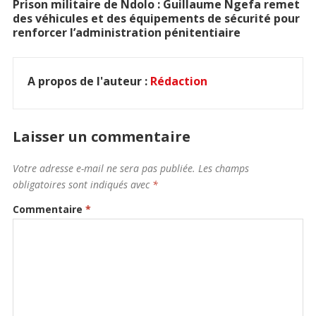
Prison militaire de Ndolo : Guillaume Ngefa remet
des véhicules et des équipements de sécurité pour
renforcer l’administration pénitentiaire
A propos de l'auteur :
Rédaction
Laisser un commentaire
Votre adresse e-mail ne sera pas publiée.
Les champs
obligatoires sont indiqués avec
*
Commentaire
*