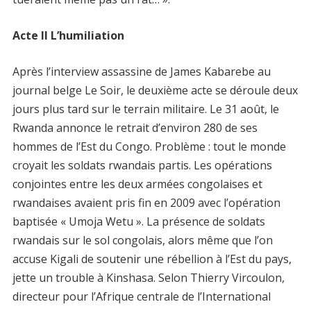
Acte II L’humiliation
Après l’interview assassine de James Kabarebe au
journal belge Le Soir, le deuxième acte se déroule deux
jours plus tard sur le terrain militaire. Le 31 août, le
Rwanda annonce le retrait d’environ 280 de ses
hommes de l’Est du Congo. Problème : tout le monde
croyait les soldats rwandais partis. Les opérations
conjointes entre les deux armées congolaises et
rwandaises avaient pris fin en 2009 avec l’opération
baptisée « Umoja Wetu ». La présence de soldats
rwandais sur le sol congolais, alors même que l’on
accuse Kigali de soutenir une rébellion à l’Est du pays,
jette un trouble à Kinshasa. Selon Thierry Vircoulon,
directeur pour l’Afrique centrale de l’International