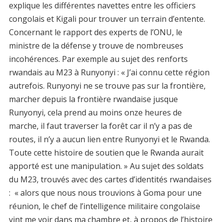
explique les différentes navettes entre les officiers
congolais et Kigali pour trouver un terrain d’entente.
Concernant le rapport des experts de l’ONU, le
ministre de la défense y trouve de nombreuses
incohérences. Par exemple au sujet des renforts
rwandais au M23 à Runyonyi : « J’ai connu cette région
autrefois. Runyonyi ne se trouve pas sur la frontière,
marcher depuis la frontière rwandaise jusque
Runyonyi, cela prend au moins onze heures de
marche, il faut traverser la forêt car il n’y a pas de
routes, il n’y a aucun lien entre Runyonyi et le Rwanda.
Toute cette histoire de soutien que le Rwanda aurait
apporté est une manipulation. » Au sujet des soldats
du M23, trouvés avec des cartes d’identités rwandaises
: « alors que nous nous trouvions à Goma pour une
réunion, le chef de l’intelligence militaire congolaise
vint me voir dans ma chambre et, à propos de l’histoire