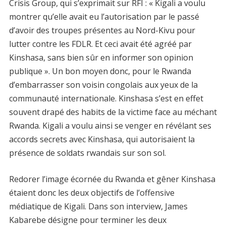
Crisis Group, qui s’exprimait sur RFI : « Kigali a voulu
montrer qu’elle avait eu l’autorisation par le passé
d’avoir des troupes présentes au Nord-Kivu pour
lutter contre les FDLR. Et ceci avait été agréé par
Kinshasa, sans bien sûr en informer son opinion
publique ». Un bon moyen donc, pour le Rwanda
d’embarrasser son voisin congolais aux yeux de la
communauté internationale. Kinshasa s’est en effet
souvent drapé des habits de la victime face au méchant
Rwanda. Kigali a voulu ainsi se venger en révélant ses
accords secrets avec Kinshasa, qui autorisaient la
présence de soldats rwandais sur son sol.
Redorer l’image écornée du Rwanda et gêner Kinshasa
étaient donc les deux objectifs de l’offensive
médiatique de Kigali. Dans son interview, James
Kabarebe désigne pour terminer les deux