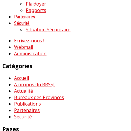
Plaidoyer
Rapports
Partenaires
Sécurité
Situation Sécuritaire
Ecrivez-nous !
Webmail
Administration
Catégories
Accueil
A propos du RRSSJ
Actualité
Bureaux des Provinces
Publications
Partenaires
Sécurité
Pages