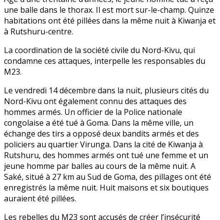
une balle dans le thorax. Il est mort sur-le-champ. Quinze
habitations ont été pillées dans la même nuit à Kiwanja et
à Rutshuru-centre.
La coordination de la société civile du Nord-Kivu, qui
condamne ces attaques, interpelle les responsables du
M23.
Le vendredi 14 décembre dans la nuit, plusieurs cités du
Nord-Kivu ont également connu des attaques des
hommes armés. Un officier de la Police nationale
congolaise a été tué à Goma. Dans la même ville, un
échange des tirs a opposé deux bandits armés et des
policiers au quartier Virunga. Dans la cité de Kiwanja à
Rutshuru, des hommes armés ont tué une femme et un
jeune homme par balles au cours de la même nuit. A
Saké, situé à 27 km au Sud de Goma, des pillages ont été
enregistrés la même nuit. Huit maisons et six boutiques
auraient été pillées.
Les rebelles du M23 sont accusés de créer l’insécurité