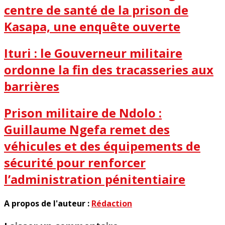
centre de santé de la prison de
Kasapa, une enquête ouverte
Ituri : le Gouverneur militaire
ordonne la fin des tracasseries aux
barrières
Prison militaire de Ndolo :
Guillaume Ngefa remet des
véhicules et des équipements de
sécurité pour renforcer
l’administration pénitentiaire
A propos de l'auteur :
Rédaction