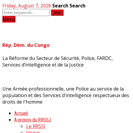
Friday, August 7, 2026
Search
Search
Aller
Menu
Rép. Dém. du Congo
La Réforme du Secteur de Sécurité, Police, FARDC,
Services d’intelligence et de la Justice
Une Armée professionnelle, une Police au service de la
population et des Services d'intelligence respectueux des
droits de l'homme
Accueil
A propos du RRSSJ
Le RRSSJ
Vision