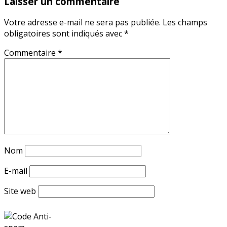
Laisser un commentaire
Votre adresse e-mail ne sera pas publiée.
Les champs
obligatoires sont indiqués avec
*
Commentaire
*
Nom
E-mail
Site web