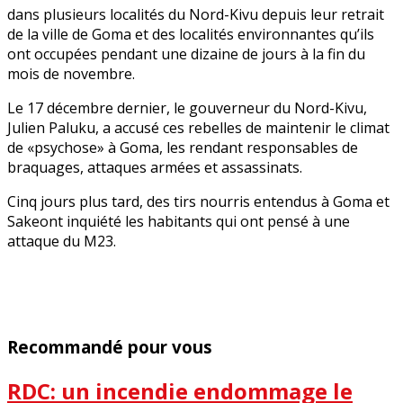
dans plusieurs localités du Nord-Kivu depuis leur retrait
de la ville de Goma et des localités environnantes qu’ils
ont occupées pendant une dizaine de jours à la fin du
mois de novembre.
Le 17 décembre dernier, le gouverneur du Nord-Kivu,
Julien Paluku, a accusé ces rebelles de maintenir le climat
de «psychose» à Goma, les rendant responsables de
braquages, attaques armées et assassinats.
Cinq jours plus tard, des tirs nourris entendus à Goma et
Sakeont inquiété les habitants qui ont pensé à une
attaque du M23.
Recommandé pour vous
RDC: un incendie endommage le