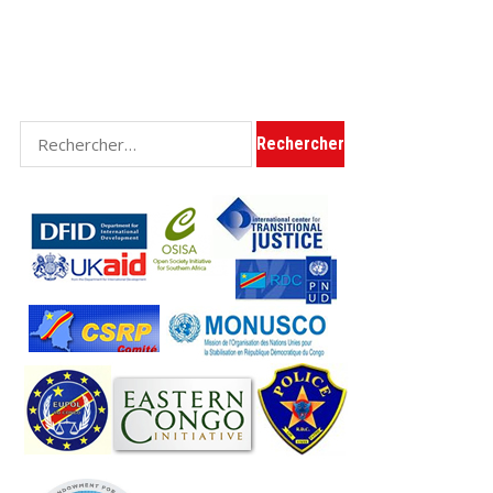
Rechercher :