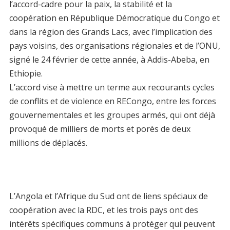
l’accord-cadre pour la paix, la stabilité et la
coopération en République Démocratique du Congo et
dans la région des Grands Lacs, avec l’implication des
pays voisins, des organisations régionales et de l’ONU,
signé le 24 février de cette année, à Addis-Abeba, en
Ethiopie.
L’accord vise à mettre un terme aux recourants cycles
de conflits et de violence en RECongo, entre les forces
gouvernementales et les groupes armés, qui ont déjà
provoqué de milliers de morts et porès de deux
millions de déplacés.
L’Angola et l’Afrique du Sud ont de liens spéciaux de
coopération avec la RDC, et les trois pays ont des
intérêts spécifiques communs à protéger qui peuvent