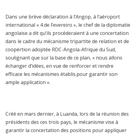
Dans une brève déclaration à l’Angop, á l’aéroport
international « 4 de Fevereiro », le chef de la diplomatie
angolaise a dit qu’ils procéderaient à une concertation
dans le cadre du mécanisme tripartite de relation et de
coopértion adoptée RDC-Angola-Afrique du Sud,
soulignant que sur la base de ce plan, « nous allons
échanger d’idées, en vue de renforcer et rendre
efficace les mécanismes établis.pour garantir son
ample application ».
Créé en mars dernier, à Luanda, lors de la réunion des
présidents des ces trois pays, le mécanisme vise à
garantir la concertation des positions pour appliquer