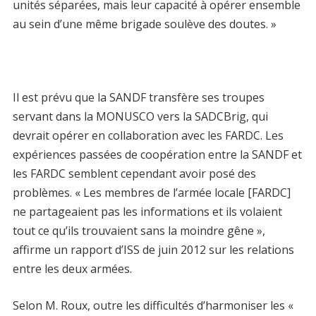
unités séparées, mais leur capacité à opérer ensemble
au sein d’une même brigade soulève des doutes. »
Il est prévu que la SANDF transfère ses troupes
servant dans la MONUSCO vers la SADCBrig, qui
devrait opérer en collaboration avec les FARDC. Les
expériences passées de coopération entre la SANDF et
les FARDC semblent cependant avoir posé des
problèmes. « Les membres de l’armée locale [FARDC]
ne partageaient pas les informations et ils volaient
tout ce qu’ils trouvaient sans la moindre gêne »,
affirme un rapport d’ISS de juin 2012 sur les relations
entre les deux armées.
Selon M. Roux, outre les difficultés d’harmoniser les «