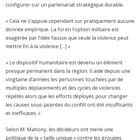
configurer sur un partenariat stratégique durable.
« Cela ne s’appuie cependant sur pratiquement aucune
donnée empirique. La foi en l’option militaire est
exagérée par l’idée fausse que seule la violence peut
mettre fin à la violence […] »
« Le dispositif humanitaire est devenu un élément
presque permanent dans la région. Il aide depuis une
vingtaine d’années les personnes touchées par de
multiples déplacements et des cycles de violences
répétés alors que les efforts déployés pour changer
les causes sous-jacentes du conflit ont été insuffisants
et inefficaces. »
Selon M. Mahony, les décideurs ont mené une
politique de la « taille unique » contre les groupes