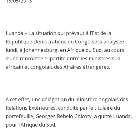
13/05/2013
Luanda – La situation qui prévaut á l’Est de la
République Démocratique du Congo sera analysée
lundi, à Johannesburg, en Afrique du Sud, au cours
d’une rencontre tripartite entre les ministres sud-
africain et congolais des Affaires étrangères.
A cet effet, une délégation du ministère angolais des
Relations Extérieures, conduite par le titulaire du
portefeuille, Georges Rebelo Chicoty, a quitté Luanda,
pour l’Afrique du Sud.