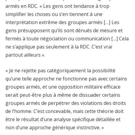
armés en RDC. « Les gens ont tendance à trop
simplifier les choses ou s’en tiennent à une
interprétation extrême des groupes armés […] Les
gens présupposent qu’ils sont dénués de mesure et
fermés à toute négociation ou communication […] Cela
ne s’applique pas seulement à la RDC. C’est vrai
partout ailleurs ».
« Je ne rejette pas catégoriquement la possibilité
qu’une telle approche ne fonctionne pas avec certains
groupes armés, et une opposition militaire efficace
serait peut-être plus à même de dissuader certains
groupes armés de perpétrer des violations des droits
de l’homme. C’est concevable, mais cette théorie doit
être le résultat d’une analyse spécifique détaillée et
non d’une approche générique instinctive. »