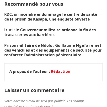
Recommandé pour vous
RDC: un incendie endommage le centre de santé
de la prison de Kasapa, une enquête ouverte
Ituri : le Gouverneur militaire ordonne la fin des
tracasseries aux barrières
Prison militaire de Ndolo : Guillaume Ngefa remet
des véhicules et des équipements de sécurité pour
renforcer l’administration pénitentiaire
A propos de l'auteur :
Rédaction
Laisser un commentaire
Votre adresse e-mail ne sera pas publiée.
Les champs
obligatoires sont indiqués avec
*