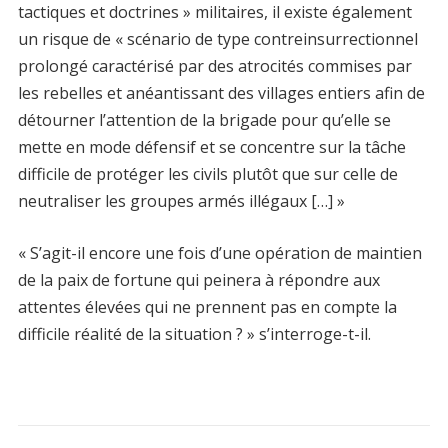
tactiques et doctrines » militaires, il existe également
un risque de « scénario de type contreinsurrectionnel
prolongé caractérisé par des atrocités commises par
les rebelles et anéantissant des villages entiers afin de
détourner l’attention de la brigade pour qu’elle se
mette en mode défensif et se concentre sur la tâche
difficile de protéger les civils plutôt que sur celle de
neutraliser les groupes armés illégaux […] »
« S’agit-il encore une fois d’une opération de maintien
de la paix de fortune qui peinera à répondre aux
attentes élevées qui ne prennent pas en compte la
difficile réalité de la situation ? » s’interroge-t-il.