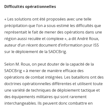
Difficultés opérationnelles
« Les solutions ont été proposées avec une telle
précipitation que l’on a sous-estimé les difficultés que
représentait le fait de mener des opérations dans une
région aussi reculée et complexe », a dit André Roux,
auteur d’un récent document d’information pour ISS
sur le déploiement de la SADCBrig.
Selon M. Roux, on peut douter de la capacité de la
SADCBrig « à mener de manière efficace des
opérations de combat intégrées. Les bataillons ont des
doctrines opérationnelles différentes et utilisent toute
une variété de techniques de déploiement tactique et
des équipements militaires qui sont rarement
interchangeables. Ils peuvent donc combattre en