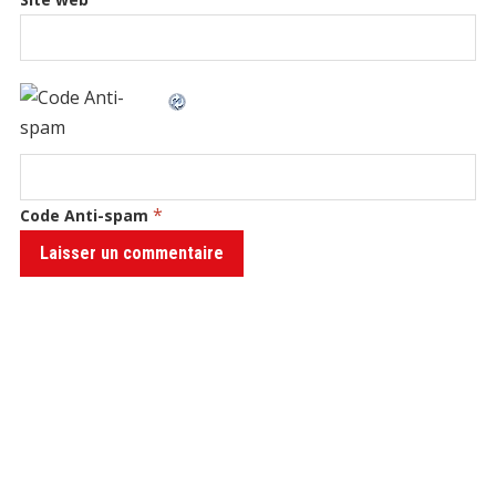
*
Code Anti-spam