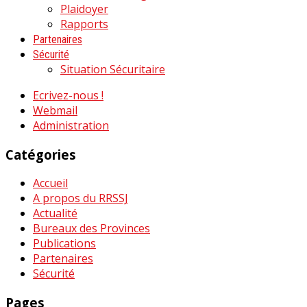
Plaidoyer
Rapports
Partenaires
Sécurité
Situation Sécuritaire
Ecrivez-nous !
Webmail
Administration
Catégories
Accueil
A propos du RRSSJ
Actualité
Bureaux des Provinces
Publications
Partenaires
Sécurité
Pages