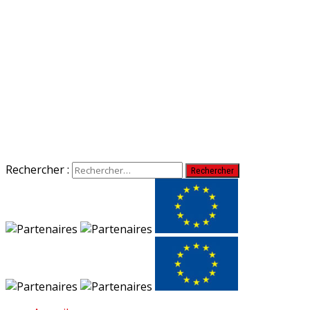
Rechercher :