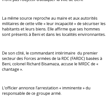
La même source reproche au maire et aux autorités
militaires de cette ville « leur incapacité » de sécuriser les
habitants et leurs biens. Elle affirme que ses hommes
sont présents à Beni et dans les localités environnantes.
De son côté, le commandant intérimaire du premier
secteur des Forces armées de la RDC (FARDC) basées à
Beni, colonel Richard Bisamaza, accuse le MRDC de «
chantage ».
L’officier annonce l’arrestation « imminente » du
responsable de ce groupe armé.