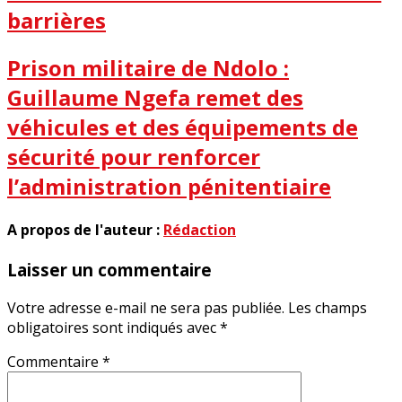
barrières
Prison militaire de Ndolo :
Guillaume Ngefa remet des
véhicules et des équipements de
sécurité pour renforcer
l’administration pénitentiaire
A propos de l'auteur :
Rédaction
Laisser un commentaire
Votre adresse e-mail ne sera pas publiée.
Les champs
obligatoires sont indiqués avec
*
Commentaire
*