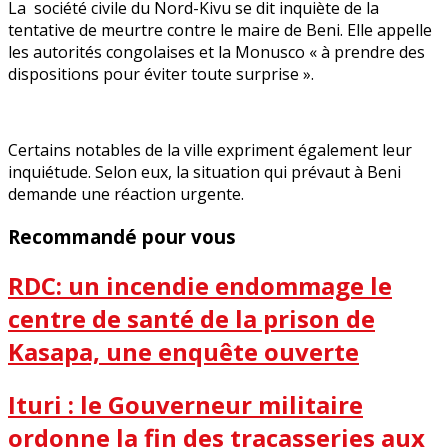
La société civile du Nord-Kivu se dit inquiète de la
tentative de meurtre contre le maire de Beni. Elle appelle
les autorités congolaises et la Monusco « à prendre des
dispositions pour éviter toute surprise ».
Certains notables de la ville expriment également leur
inquiétude. Selon eux, la situation qui prévaut à Beni
demande une réaction urgente.
Recommandé pour vous
RDC: un incendie endommage le
centre de santé de la prison de
Kasapa, une enquête ouverte
Ituri : le Gouverneur militaire
ordonne la fin des tracasseries aux