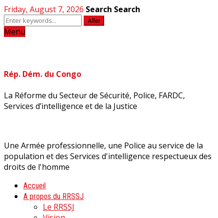
Friday, August 7, 2026
Search
Search
Aller
Menu
Rép. Dém. du Congo
La Réforme du Secteur de Sécurité, Police, FARDC,
Services d’intelligence et de la Justice
Une Armée professionnelle, une Police au service de la
population et des Services d'intelligence respectueux des
droits de l'homme
Accueil
A propos du RRSSJ
Le RRSSJ
Vision