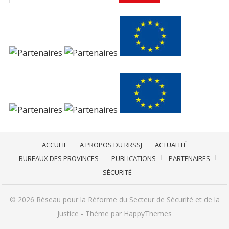
ACCUEIL
A PROPOS DU RRSSJ
ACTUALITÉ
BUREAUX DES PROVINCES
PUBLICATIONS
PARTENAIRES
SÉCURITÉ
© 2026
Réseau pour la Réforme du Secteur de Sécurité et de la
Justice
- Thème par
HappyThemes