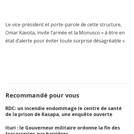
Le vice-président et porte-parole de cette structure,
Omar Kavota, invite l’armée et la Monusco « à être en
état d’alerte pour éviter toute surprise désagréable ».
Recommandé pour vous
RDC: un incendie endommage le centre de santé
de la prison de Kasapa, une enquête ouverte
Ituri : le Gouverneur militaire ordonne la fin des
tracasseries aux barrières