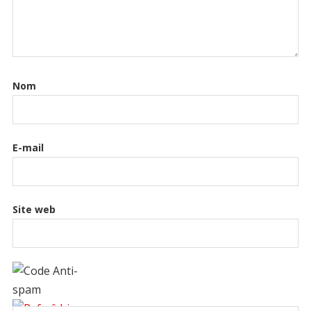
Nom
E-mail
Site web