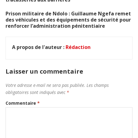
Prison militaire de Ndolo : Guillaume Ngefa remet
des véhicules et des équipements de sécurité pour
renforcer l’administration pénitentiaire
A propos de l'auteur :
Rédaction
Laisser un commentaire
Votre adresse e-mail ne sera pas publiée.
Les champs
obligatoires sont indiqués avec
*
Commentaire
*