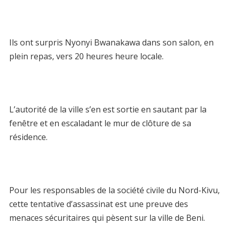
Ils ont surpris Nyonyi Bwanakawa dans son salon, en
plein repas, vers 20 heures heure locale.
L’autorité de la ville s’en est sortie en sautant par la
fenêtre et en escaladant le mur de clôture de sa
résidence.
Pour les responsables de la société civile du Nord-Kivu,
cette tentative d’assassinat est une preuve des
menaces sécuritaires qui pèsent sur la ville de Beni.