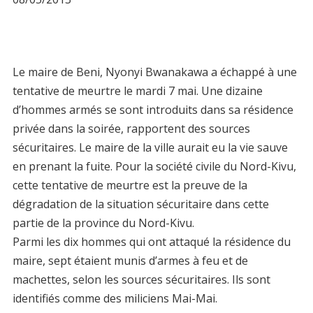
Le maire de Beni, Nyonyi Bwanakawa a échappé à une
tentative de meurtre le mardi 7 mai. Une dizaine
d’hommes armés se sont introduits dans sa résidence
privée dans la soirée, rapportent des sources
sécuritaires. Le maire de la ville aurait eu la vie sauve
en prenant la fuite. Pour la société civile du Nord-Kivu,
cette tentative de meurtre est la preuve de la
dégradation de la situation sécuritaire dans cette
partie de la province du Nord-Kivu.
Parmi les dix hommes qui ont attaqué la résidence du
maire, sept étaient munis d’armes à feu et de
machettes, selon les sources sécuritaires. Ils sont
identifiés comme des miliciens Mai-Mai.