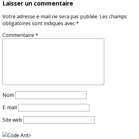
Laisser un commentaire
Votre adresse e-mail ne sera pas publiée.
Les champs
obligatoires sont indiqués avec
*
Commentaire
*
Nom
E-mail
Site web