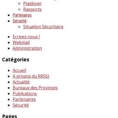
Plaidoyer
Rapports
Partenaires
Sécurité
Situation Sécuritaire
Ecrivez-nous !
Webmail
Administration
Catégories
Accueil
A propos du RRSSJ
Actualité
Bureaux des Provinces
Publications
Partenaires
Sécurité
Pages