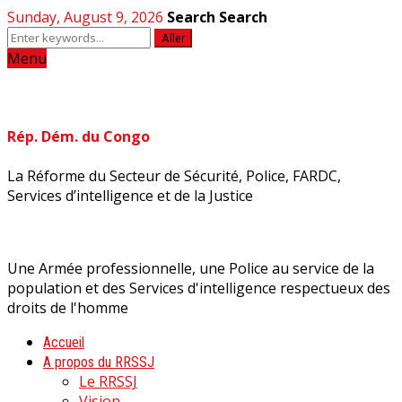
Sunday, August 9, 2026
Search
Search
Aller
Menu
Rép. Dém. du Congo
La Réforme du Secteur de Sécurité, Police, FARDC,
Services d’intelligence et de la Justice
Une Armée professionnelle, une Police au service de la
population et des Services d'intelligence respectueux des
droits de l'homme
Accueil
A propos du RRSSJ
Le RRSSJ
Vision