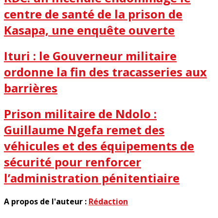
centre de santé de la prison de
Kasapa, une enquête ouverte
Ituri : le Gouverneur militaire
ordonne la fin des tracasseries aux
barrières
Prison militaire de Ndolo :
Guillaume Ngefa remet des
véhicules et des équipements de
sécurité pour renforcer
l’administration pénitentiaire
A propos de l'auteur :
Rédaction