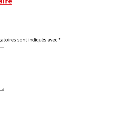
aire
atoires sont indiqués avec
*