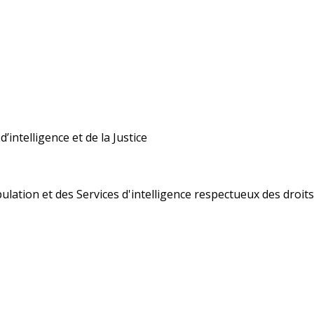
’intelligence et de la Justice
ulation et des Services d'intelligence respectueux des droi