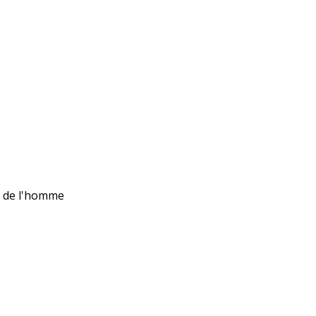
ts de l'homme