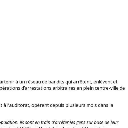
partenir à un réseau de bandits qui arrêtent, enlèvent et
érations d’arrestations arbitraires en plein centre-ville de
t à l’auditorat, opèrent depuis plusieurs mois dans la
lation. Ils sont en train d’arrêter les gens sur base de leur