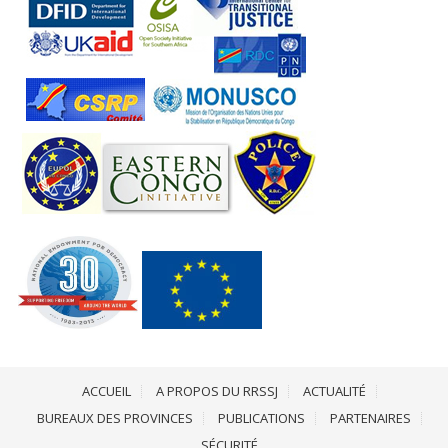
ACCUEIL
A PROPOS DU RRSSJ
ACTUALITÉ
BUREAUX DES PROVINCES
PUBLICATIONS
PARTENAIRES
SÉCURITÉ