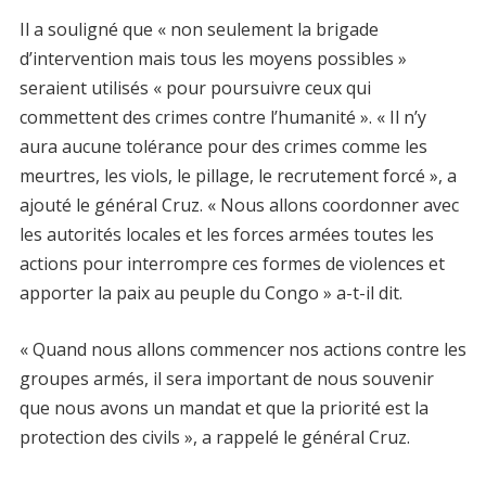
Il a souligné que « non seulement la brigade
d’intervention mais tous les moyens possibles »
seraient utilisés « pour poursuivre ceux qui
commettent des crimes contre l’humanité ». « Il n’y
aura aucune tolérance pour des crimes comme les
meurtres, les viols, le pillage, le recrutement forcé », a
ajouté le général Cruz. « Nous allons coordonner avec
les autorités locales et les forces armées toutes les
actions pour interrompre ces formes de violences et
apporter la paix au peuple du Congo » a-t-il dit.
« Quand nous allons commencer nos actions contre les
groupes armés, il sera important de nous souvenir
que nous avons un mandat et que la priorité est la
protection des civils », a rappelé le général Cruz.