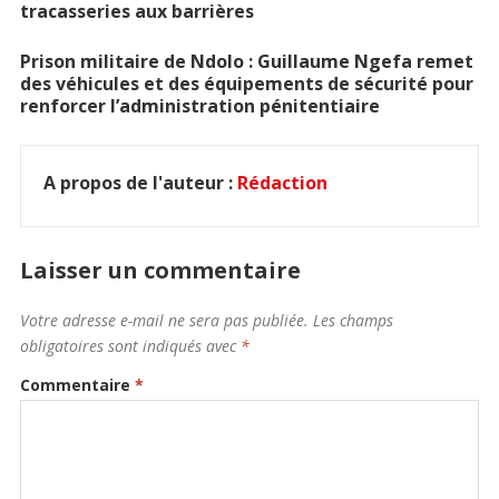
tracasseries aux barrières
Prison militaire de Ndolo : Guillaume Ngefa remet
des véhicules et des équipements de sécurité pour
renforcer l’administration pénitentiaire
A propos de l'auteur :
Rédaction
Laisser un commentaire
Votre adresse e-mail ne sera pas publiée.
Les champs
obligatoires sont indiqués avec
*
Commentaire
*