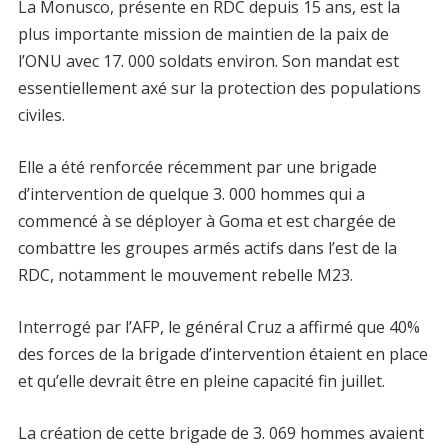
La Monusco, présente en RDC depuis 15 ans, est la
plus importante mission de maintien de la paix de
l’ONU avec 17. 000 soldats environ. Son mandat est
essentiellement axé sur la protection des populations
civiles.
Elle a été renforcée récemment par une brigade
d’intervention de quelque 3. 000 hommes qui a
commencé à se déployer à Goma et est chargée de
combattre les groupes armés actifs dans l’est de la
RDC, notamment le mouvement rebelle M23.
Interrogé par l’AFP, le général Cruz a affirmé que 40%
des forces de la brigade d’intervention étaient en place
et qu’elle devrait être en pleine capacité fin juillet.
La création de cette brigade de 3. 069 hommes avaient