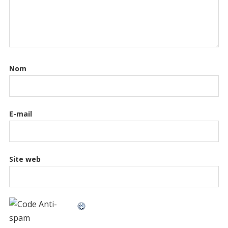
Nom
E-mail
Site web