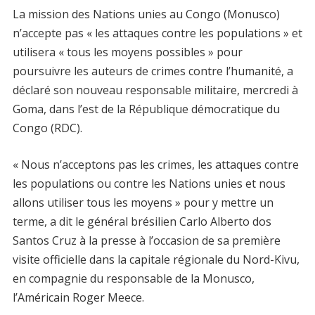
La mission des Nations unies au Congo (Monusco)
n’accepte pas « les attaques contre les populations » et
utilisera « tous les moyens possibles » pour
poursuivre les auteurs de crimes contre l’humanité, a
déclaré son nouveau responsable militaire, mercredi à
Goma, dans l’est de la République démocratique du
Congo (RDC).
« Nous n’acceptons pas les crimes, les attaques contre
les populations ou contre les Nations unies et nous
allons utiliser tous les moyens » pour y mettre un
terme, a dit le général brésilien Carlo Alberto dos
Santos Cruz à la presse à l’occasion de sa première
visite officielle dans la capitale régionale du Nord-Kivu,
en compagnie du responsable de la Monusco,
l’Américain Roger Meece.