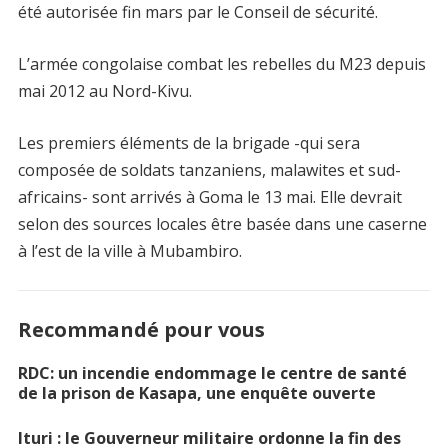
été autorisée fin mars par le Conseil de sécurité.
L’armée congolaise combat les rebelles du M23 depuis
mai 2012 au Nord-Kivu.
Les premiers éléments de la brigade -qui sera
composée de soldats tanzaniens, malawites et sud-
africains- sont arrivés à Goma le 13 mai. Elle devrait
selon des sources locales être basée dans une caserne
à l’est de la ville à Mubambiro.
Recommandé pour vous
RDC: un incendie endommage le centre de santé
de la prison de Kasapa, une enquête ouverte
Ituri : le Gouverneur militaire ordonne la fin des