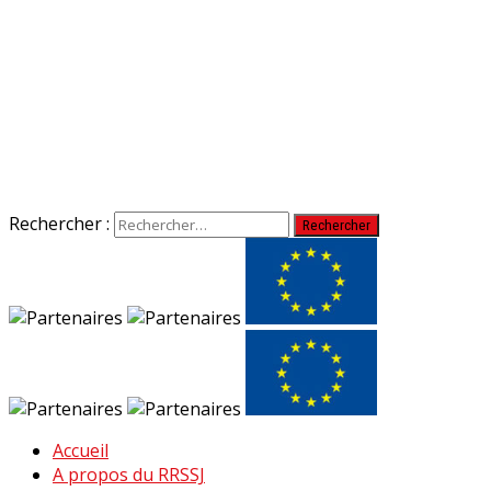
Rechercher :
Accueil
A propos du RRSSJ