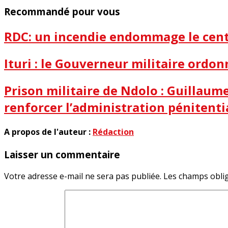
Recommandé pour vous
RDC: un incendie endommage le centr
Ituri : le Gouverneur militaire ordon
Prison militaire de Ndolo : Guillau
renforcer l’administration pénitenti
A propos de l'auteur :
Rédaction
Laisser un commentaire
Votre adresse e-mail ne sera pas publiée.
Les champs oblig