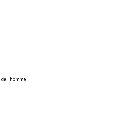
ts de l'homme