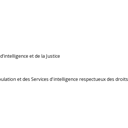
’intelligence et de la Justice
ulation et des Services d'intelligence respectueux des droi