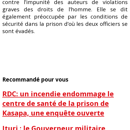
contre l’impunité des auteurs de violations
graves des droits de l’homme. Elle se dit
également préoccupée par les conditions de
sécurité dans la prison d’où les deux officiers se
sont évadés.
Recommandé pour vous
RDC: un incendie endommage le
centre de santé de la prison de
Kasapa, une enquête ouverte
Ituri : le Gouverneur militaire