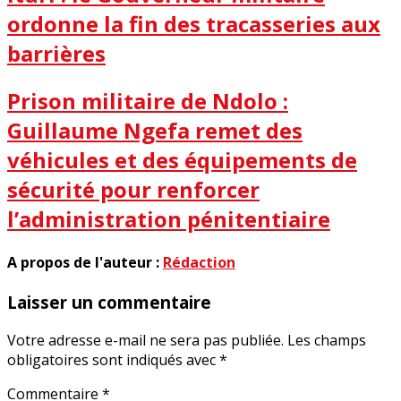
ordonne la fin des tracasseries aux
barrières
Prison militaire de Ndolo :
Guillaume Ngefa remet des
véhicules et des équipements de
sécurité pour renforcer
l’administration pénitentiaire
A propos de l'auteur :
Rédaction
Laisser un commentaire
Votre adresse e-mail ne sera pas publiée.
Les champs
obligatoires sont indiqués avec
*
Commentaire
*