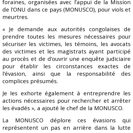
foraines, organisées avec l’appui de la Mission
de l’ONU dans ce pays (MONUSCO), pour viols et
meurtres.
« Je demande aux autorités congolaises de
prendre toutes les mesures nécessaires pour
sécuriser les victimes, les témoins, les avocats
des victimes et les magistrats ayant participé
au procès et de d’ouvrir une enquête judiciaire
pour établir les circonstances exactes de
l’évasion, ainsi que la responsabilité des
complices présumés.
Je les exhorte également à entreprendre les
actions nécessaires pour rechercher et arrêter
les évadés », a ajouté le chef de la MONUSCO.
La MONUSCO déplore ces évasions qui
représentent un pas en arrière dans la lutte