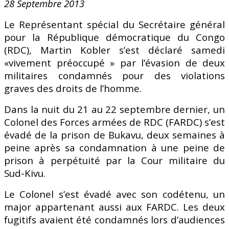
28 Septembre 2013
Le Représentant spécial du Secrétaire général
pour la République démocratique du Congo
(RDC), Martin Kobler s’est déclaré samedi
«vivement préoccupé » par l’évasion de deux
militaires condamnés pour des violations
graves des droits de l’homme.
Dans la nuit du 21 au 22 septembre dernier, un
Colonel des Forces armées de RDC (FARDC) s’est
évadé de la prison de Bukavu, deux semaines à
peine après sa condamnation à une peine de
prison à perpétuité par la Cour militaire du
Sud-Kivu.
Le Colonel s’est évadé avec son codétenu, un
major appartenant aussi aux FARDC. Les deux
fugitifs avaient été condamnés lors d’audiences