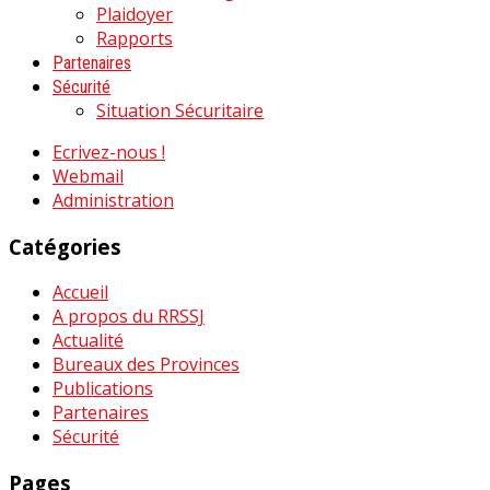
Plaidoyer
Rapports
Partenaires
Sécurité
Situation Sécuritaire
Ecrivez-nous !
Webmail
Administration
Catégories
Accueil
A propos du RRSSJ
Actualité
Bureaux des Provinces
Publications
Partenaires
Sécurité
Pages