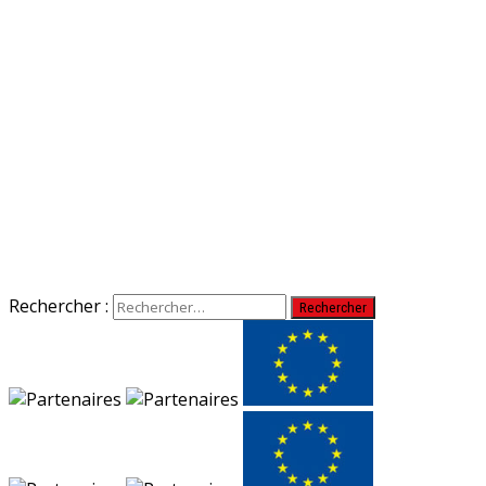
Rechercher :