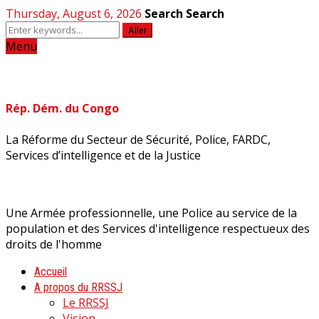
Thursday, August 6, 2026
Search
Search
Aller
Menu
Rép. Dém. du Congo
La Réforme du Secteur de Sécurité, Police, FARDC,
Services d’intelligence et de la Justice
Une Armée professionnelle, une Police au service de la
population et des Services d'intelligence respectueux des
droits de l'homme
Accueil
A propos du RRSSJ
Le RRSSJ
Vision