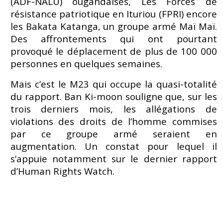
(ADF-NALU) ougandaises, Les Forces de
résistance patriotique en Ituriou (FPRI) encore
les Bakata Katanga, un groupe armé Maï Maï.
Des affrontements qui ont pourtant
provoqué le déplacement de plus de 100 000
personnes en quelques semaines.
Mais c’est le M23 qui occupe la quasi-totalité
du rapport. Ban Ki-moon souligne que, sur les
trois derniers mois, les allégations de
violations des droits de l’homme commises
par ce groupe armé seraient en
augmentation. Un constat pour lequel il
s’appuie notamment sur le dernier rapport
d’Human Rights Watch.