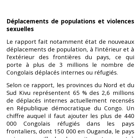
Déplacements de populations et violences
sexuelles
Le rapport fait notamment état de nouveaux
déplacements de population, à l’intérieur et à
l’extérieur des frontières du pays, ce qui
porte à plus de 3 millions le nombre de
Congolais déplacés internes ou réfugiés.
Selon ce rapport, les provinces du Nord et du
Sud Kivu représentent 65 % des 2,6 millions
de déplacés internes actuellement recensés
en République démocratique du Congo. Un
chiffre auquel il faut ajouter les plus de 440
000 Congolais réfugiés dans les pays
frontaliers, dont 150 000 en Ouganda, le pays