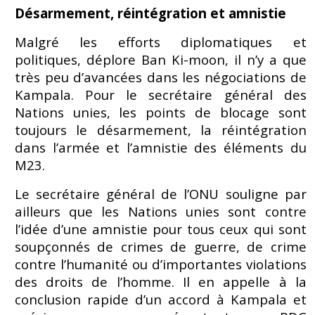
Désarmement, réintégration et amnistie
Malgré les efforts diplomatiques et
politiques, déplore Ban Ki-moon, il n’y a que
très peu d’avancées dans les négociations de
Kampala. Pour le secrétaire général des
Nations unies, les points de blocage sont
toujours le désarmement, la réintégration
dans l’armée et l’amnistie des éléments du
M23.
Le secrétaire général de l’ONU souligne par
ailleurs que les Nations unies sont contre
l’idée d’une amnistie pour tous ceux qui sont
soupçonnés de crimes de guerre, de crime
contre l’humanité ou d’importantes violations
des droits de l’homme. Il en appelle à la
conclusion rapide d’un accord à Kampala et