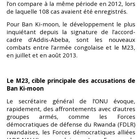
l’on compare à la même période en 2012, lors
de laquelle 108 cas avaient été enregistrés.
Pour Ban Ki-moon, le développement le plus
inquiétant depuis la signature de l’accord-
cadre d’Addis-Abeba, sont les nouveaux
combats entre l’armée congolaise et le M23,
en juillet et en août 2013.
Le M23, cible principale des accusations de
Ban Ki-moon
Le secrétaire général de l’ONU évoque,
rapidement, des affrontements avec d’autres
groupes armés, comme les Forces
démocratiques de défense du Rwanda (FDLR)
rwandaises, les Forces démocratiques alliées