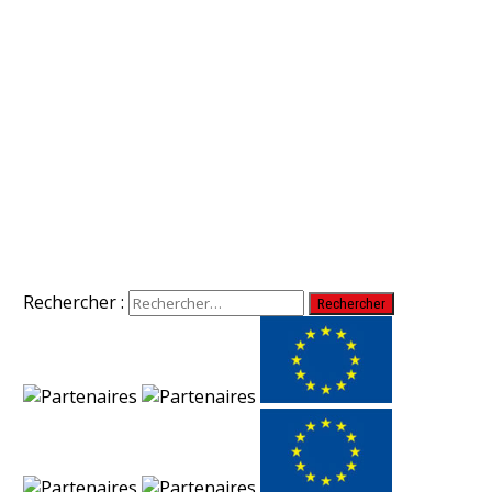
Rechercher :