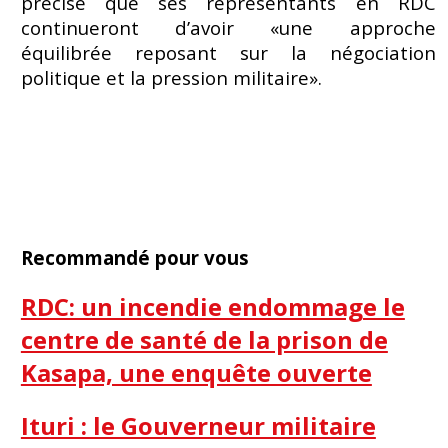
précise que ses représentants en RDC
continueront d’avoir «une approche
équilibrée reposant sur la négociation
politique et la pression militaire».
Recommandé pour vous
RDC: un incendie endommage le
centre de santé de la prison de
Kasapa, une enquête ouverte
Ituri : le Gouverneur militaire