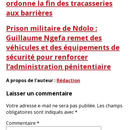
ordonne la fin des tracasseries
aux barrières
Prison militaire de Ndolo :
Guillaume Ngefa remet des
véhicules et des équipements de
sécurité pour renforcer
l’administration pénitentiaire
A propos de l'auteur :
Rédaction
Laisser un commentaire
Votre adresse e-mail ne sera pas publiée.
Les champs
obligatoires sont indiqués avec
*
Commentaire
*