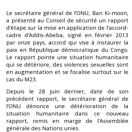
Le secrétaire général de l’ONU, Ban Ki-moon,
a présenté au Conseil de sécurité un rapport
d’étape sur la mise en application de l’accord-
cadre d’Addis-Abeba, signé en février 2013
par onze pays, accord qui vise à instaurer la
paix en République démocratique du Congo.
Le rapport pointe une situation humanitaire
qui se détériore, des violences sexuelles sont
en augmentation et se focalise surtout sur le
cas du M23.
Depuis le 28 juin dernier, date de son
précédent rapport, le secrétaire général de
l’ONU dénonce une détérioration de la
situation humanitaire dans ce nouveau
rapport, remis en marge de l’Assemblée
générale des Nations unies.