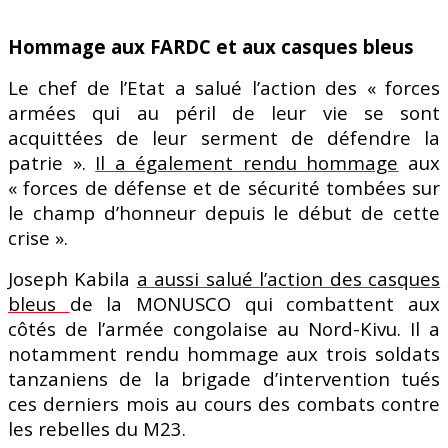
Hommage aux FARDC et aux casques bleus
Le chef de l’Etat a salué l’action des « forces
armées qui au péril de leur vie se sont
acquittées de leur serment de défendre la
patrie ».
Il a également rendu hommage
aux
« forces de défense et de sécurité tombées sur
le champ d’honneur depuis le début de cette
crise ».
Joseph Kabila
a aussi salué l’action des casques
bleus
de la MONUSCO qui combattent aux
côtés de l’armée congolaise au Nord-Kivu. Il a
notamment rendu hommage aux trois soldats
tanzaniens de la brigade d’intervention tués
ces derniers mois au cours des combats contre
les rebelles du M23.