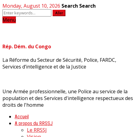
Monday, August 10, 2026
Search
Search
Aller
Menu
Rép. Dém. du Congo
La Réforme du Secteur de Sécurité, Police, FARDC,
Services d’intelligence et de la Justice
Une Armée professionnelle, une Police au service de la
population et des Services d'intelligence respectueux des
droits de l'homme
Accueil
A propos du RRSSJ
Le RRSSJ
Vision