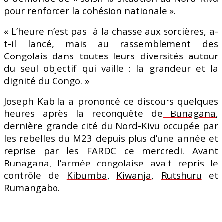
pour renforcer la cohésion nationale ».
« L’heure n’est pas à la chasse aux sorcières, a-
t-il lancé, mais au rassemblement des
Congolais dans toutes leurs diversités autour
du seul objectif qui vaille : la grandeur et la
dignité du Congo. »
Joseph Kabila a prononcé ce discours quelques
heures après la reconquête de
Bunagana
,
dernière grande cité du Nord-Kivu occupée par
les rebelles du M23 depuis plus d’une année et
reprise par les FARDC ce mercredi. Avant
Bunagana, l’armée congolaise avait repris le
contrôle de
Kibumba
,
Kiwanja
,
Rutshuru
et
Rumangabo
.