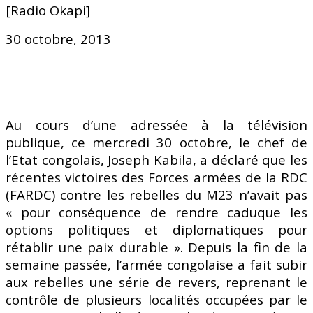
[Radio Okapi]
30 octobre, 2013
Au cours d’une adressée à la télévision
publique, ce mercredi 30 octobre, le chef de
l’Etat congolais, Joseph Kabila, a déclaré que les
récentes victoires des Forces armées de la RDC
(FARDC) contre les rebelles du M23 n’avait pas
« pour conséquence de rendre caduque les
options politiques et diplomatiques pour
rétablir une paix durable ». Depuis la fin de la
semaine passée, l’armée congolaise a fait subir
aux rebelles une série de revers, reprenant le
contrôle de plusieurs localités occupées par le