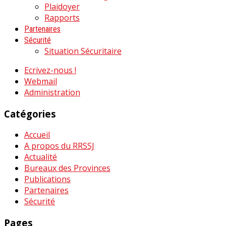
Plaidoyer
Rapports
Partenaires
Sécurité
Situation Sécuritaire
Ecrivez-nous !
Webmail
Administration
Catégories
Accueil
A propos du RRSSJ
Actualité
Bureaux des Provinces
Publications
Partenaires
Sécurité
Pages