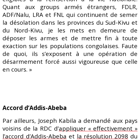
Quant aux groups armés étrangers, FDLR,
ADF/Nalu, LRA et FNL qui continuent de semer
la désolation dans les provinces du Sud-Kivu et
du Nord-Kivu, je les mets en demeure de
déposer les armes et de mettre fin à toute
exaction sur les populations congolaises. Faute
de quoi, ils s’exposent à une opération de
désarmement forcé aussi vigoureuse que celle
en cours. »
Accord d’Addis-Abeba
Par ailleurs, Joseph Kabila a demandé aux pays
voisins de la RDC d’
appliquer « effectivement »
l’accord d’Addis-Abeba
et
la résolution 2098
du