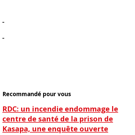
Recommandé pour vous
RDC: un incendie endommage le
centre de santé de la prison de
Kasapa, une enquête ouverte