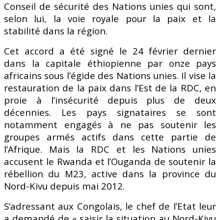
Conseil de sécurité des Nations unies qui sont,
selon lui, la voie royale pour la paix et la
stabilité dans la région.
Cet accord a été signé le 24 février dernier
dans la capitale éthiopienne par onze pays
africains sous l’égide des Nations unies. Il vise la
restauration de la paix dans l’Est de la RDC, en
proie à l’insécurité depuis plus de deux
décennies. Les pays signataires se sont
notamment engagés à ne pas soutenir les
groupes armés actifs dans cette partie de
l’Afrique. Mais la RDC et les Nations unies
accusent le Rwanda et l’Ouganda de soutenir la
rébellion du M23, active dans la province du
Nord-Kivu depuis mai 2012.
S’adressant aux Congolais, le chef de l’Etat leur
a demandé de « saisir la situation au Nord-Kivu