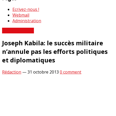
Ecrivez-nous !
Webmail
Administration
Revue de Presse
Joseph Kabila: le succès militaire
n’annule pas les efforts politiques
et diplomatiques
Rédaction
—
31 octobre 2013
0 comment