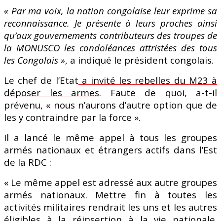
« Par ma voix, la nation congolaise leur exprime sa
reconnaissance. Je présente à leurs proches ainsi
qu’aux gouvernements contributeurs des troupes de
la MONUSCO les condoléances attristées des tous
les Congolais »
, a indiqué le président congolais.
Le chef de l’Etat
a invité les rebelles du M23 à
déposer les armes
. Faute de quoi, a-t-il
prévenu, « nous n’aurons d’autre option que de
les y contraindre par la force ».
Il a lancé le même appel à tous les groupes
armés nationaux et étrangers actifs dans l’Est
de la RDC :
« Le même appel est adressé aux autre groupes
armés nationaux. Mettre fin à toutes les
activités militaires rendrait les uns et les autres
éligibles à la réinsertion à la vie nationale.