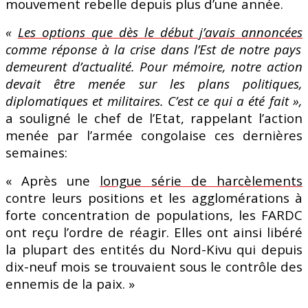
mouvement rebelle depuis plus d’une année.
«
Les options que dès le début j’avais annoncées
comme réponse à la crise dans l’Est de notre pays
demeurent d’actualité. Pour mémoire, notre action
devait être menée sur les plans politiques,
diplomatiques et militaires. C’est ce qui a été fait »,
a souligné le chef de l’Etat, rappelant l’action
menée par l’armée congolaise ces dernières
semaines:
« Après une
longue série de harcèlements
contre leurs positions et les agglomérations à
forte concentration de populations, les FARDC
ont reçu l’ordre de réagir. Elles ont ainsi libéré
la plupart des entités du Nord-Kivu qui depuis
dix-neuf mois se trouvaient sous le contrôle des
ennemis de la paix. »