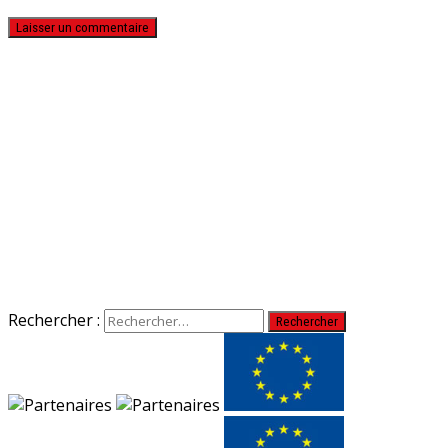
Rechercher :