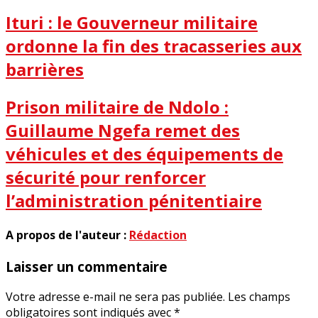
Ituri : le Gouverneur militaire
ordonne la fin des tracasseries aux
barrières
Prison militaire de Ndolo :
Guillaume Ngefa remet des
véhicules et des équipements de
sécurité pour renforcer
l’administration pénitentiaire
A propos de l'auteur :
Rédaction
Laisser un commentaire
Votre adresse e-mail ne sera pas publiée.
Les champs
obligatoires sont indiqués avec
*