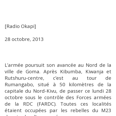
[Radio Okapi]
28 octobre, 2013
L’armée poursuit son avancée au Nord de la
ville de Goma. Après Kibumba, Kiwanja et
Rutshuru-centre, c’est au tour de
Rumangabo, situé à 50 kilomètres de la
capitale du Nord-Kivu, de passer ce lundi 28
octobre sous le contrôle des Forces armées
de la RDC (FARDC). Toutes ces localités
étaient occupées par les rebelles du M23