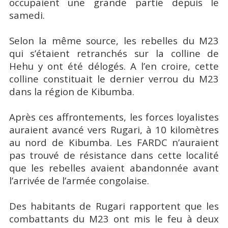
occupaient une grande partie depuis le
samedi.
Selon la même source, les rebelles du M23
qui s’étaient retranchés sur la colline de
Hehu y ont été délogés. A l’en croire, cette
colline constituait le dernier verrou du M23
dans la région de Kibumba.
Après ces affrontements, les forces loyalistes
auraient avancé vers Rugari, à 10 kilomètres
au nord de Kibumba. Les FARDC n’auraient
pas trouvé de résistance dans cette localité
que les rebelles avaient abandonnée avant
l’arrivée de l’armée congolaise.
Des habitants de Rugari rapportent que les
combattants du M23 ont mis le feu à deux