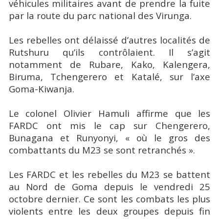
véhicules militaires avant de prendre la fuite
par la route du parc national des Virunga.
Les rebelles ont délaissé d’autres localités de
Rutshuru qu’ils contrôlaient. Il s’agit
notamment de Rubare, Kako, Kalengera,
Biruma, Tchengerero et Katalé, sur l’axe
Goma-Kiwanja.
Le colonel Olivier Hamuli affirme que les
FARDC ont mis le cap sur Chengerero,
Bunagana et Runyonyi, « où le gros des
combattants du M23 se sont retranchés ».
Les FARDC et les rebelles du M23 se battent
au Nord de Goma depuis le vendredi 25
octobre dernier. Ce sont les combats les plus
violents entre les deux groupes depuis fin