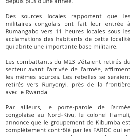
depuis plus d’une année.
Des sources locales rapportent que les
militaires congolais ont fait leur entrée à
Rumangabo vers 11 heures locales sous les
acclamations des habitants de cette localité
qui abrite une importante base militaire.
Les combattants du M23 s’étaient retirés du
secteur avant l’arrivée de l’armée, affirment
les mêmes sources. Les rebelles se seraient
retirés vers Runyonyi, près de la frontière
avec le Rwanda.
Par ailleurs, le porte-parole de l’armée
congolaise au Nord-Kivu, le colonel Hamuli,
annonce que le groupement de Kibumba est
complètement contrôlé par les FARDC qui en