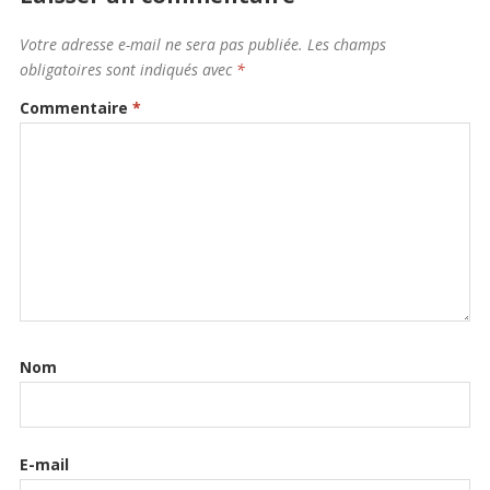
Votre adresse e-mail ne sera pas publiée.
Les champs
obligatoires sont indiqués avec
*
Commentaire
*
Nom
E-mail