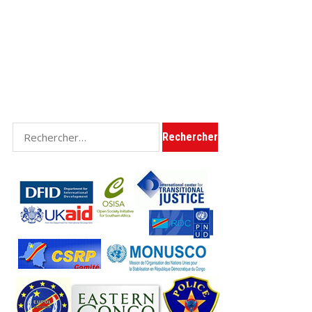
Rechercher :