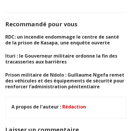
Recommandé pour vous
RDC: un incendie endommage le centre de santé
de la prison de Kasapa, une enquête ouverte
Ituri : le Gouverneur militaire ordonne la fin des
tracasseries aux barrières
Prison militaire de Ndolo : Guillaume Ngefa remet
des véhicules et des équipements de sécurité pour
renforcer l’administration pénitentiaire
A propos de l'auteur :
Rédaction
Laisser un commentaire