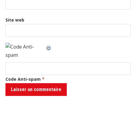
Site web
*
Code Anti-spam