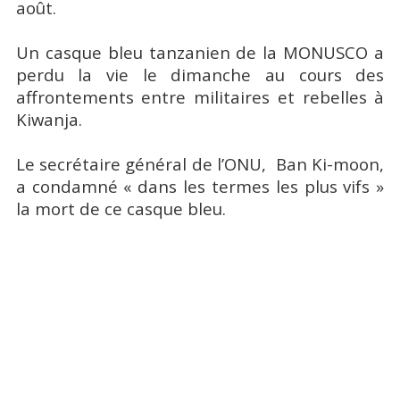
août.
Un casque bleu tanzanien de la MONUSCO a
perdu la vie le dimanche au cours des
affrontements entre militaires et rebelles à
Kiwanja.
Le secrétaire général de l’ONU, Ban Ki-moon,
a condamné « dans les termes les plus vifs »
la mort de ce casque bleu.