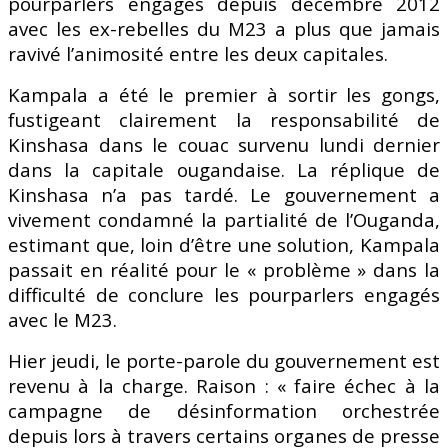
pourparlers engagés depuis décembre 2012
avec les ex-rebelles du M23 a plus que jamais
ravivé l’animosité entre les deux capitales.
Kampala a été le premier à sortir les gongs,
fustigeant clairement la responsabilité de
Kinshasa dans le couac survenu lundi dernier
dans la capitale ougandaise. La réplique de
Kinshasa n’a pas tardé. Le gouvernement a
vivement condamné la partialité de l’Ouganda,
estimant que, loin d’être une solution, Kampala
passait en réalité pour le « problème » dans la
difficulté de conclure les pourparlers engagés
avec le M23.
Hier jeudi, le porte-parole du gouvernement est
revenu à la charge. Raison : « faire échec à la
campagne de désinformation orchestrée
depuis lors à travers certains organes de presse