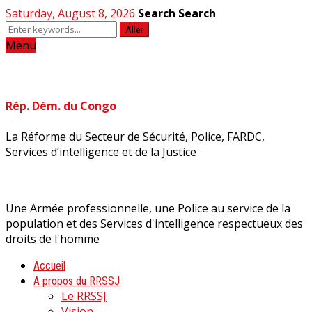
Saturday, August 8, 2026
Search
Search
Aller
Menu
Rép. Dém. du Congo
La Réforme du Secteur de Sécurité, Police, FARDC,
Services d’intelligence et de la Justice
Une Armée professionnelle, une Police au service de la
population et des Services d'intelligence respectueux des
droits de l'homme
Accueil
A propos du RRSSJ
Le RRSSJ
Vision