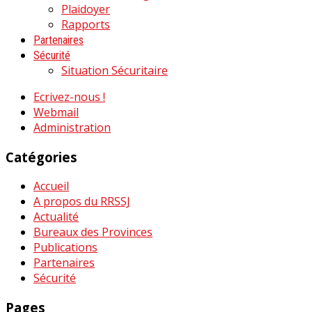
Plaidoyer
Rapports
Partenaires
Sécurité
Situation Sécuritaire
Ecrivez-nous !
Webmail
Administration
Catégories
Accueil
A propos du RRSSJ
Actualité
Bureaux des Provinces
Publications
Partenaires
Sécurité
Pages