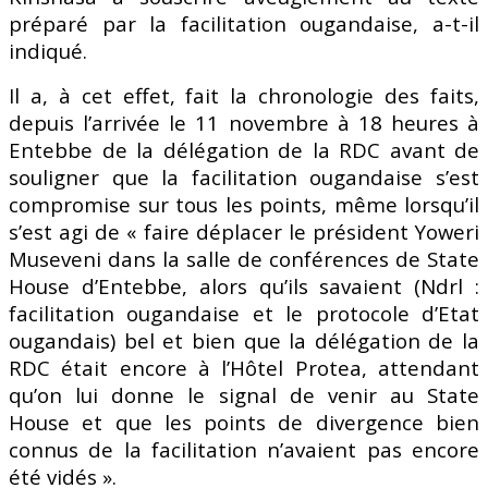
préparé par la facilitation ougandaise, a-t-il
indiqué.
Il a, à cet effet, fait la chronologie des faits,
depuis l’arrivée le 11 novembre à 18 heures à
Entebbe de la délégation de la RDC avant de
souligner que la facilitation ougandaise s’est
compromise sur tous les points, même lorsqu’il
s’est agi de « faire déplacer le président Yoweri
Museveni dans la salle de conférences de State
House d’Entebbe, alors qu’ils savaient (Ndrl :
facilitation ougandaise et le protocole d’Etat
ougandais) bel et bien que la délégation de la
RDC était encore à l’Hôtel Protea, attendant
qu’on lui donne le signal de venir au State
House et que les points de divergence bien
connus de la facilitation n’avaient pas encore
été vidés ».