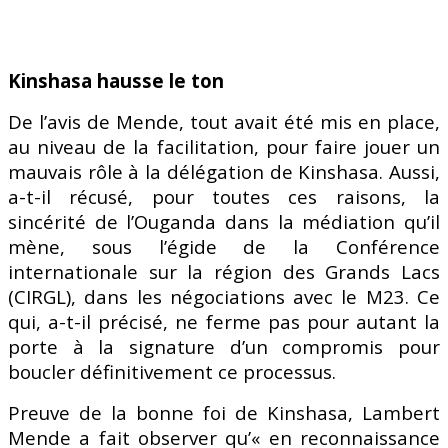
Kinshasa hausse le ton
De l’avis de Mende, tout avait été mis en place,
au niveau de la facilitation, pour faire jouer un
mauvais rôle à la délégation de Kinshasa. Aussi,
a-t-il récusé, pour toutes ces raisons, la
sincérité de l’Ouganda dans la médiation qu’il
mène, sous l’égide de la Conférence
internationale sur la région des Grands Lacs
(CIRGL), dans les négociations avec le M23. Ce
qui, a-t-il précisé, ne ferme pas pour autant la
porte à la signature d’un compromis pour
boucler définitivement ce processus.
Preuve de la bonne foi de Kinshasa, Lambert
Mende a fait observer qu’« en reconnaissance