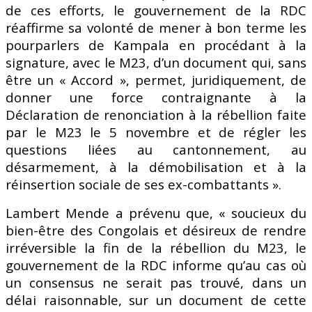
de ces efforts, le gouvernement de la RDC
réaffirme sa volonté de mener à bon terme les
pourparlers de Kampala en procédant à la
signature, avec le M23, d’un document qui, sans
être un « Accord », permet, juridiquement, de
donner une force contraignante à la
Déclaration de renonciation à la rébellion faite
par le M23 le 5 novembre et de régler les
questions liées au cantonnement, au
désarmement, à la démobilisation et à la
réinsertion sociale de ses ex-combattants ».
Lambert Mende a prévenu que, « soucieux du
bien-être des Congolais et désireux de rendre
irréversible la fin de la rébellion du M23, le
gouvernement de la RDC informe qu’au cas où
un consensus ne serait pas trouvé, dans un
délai raisonnable, sur un document de cette