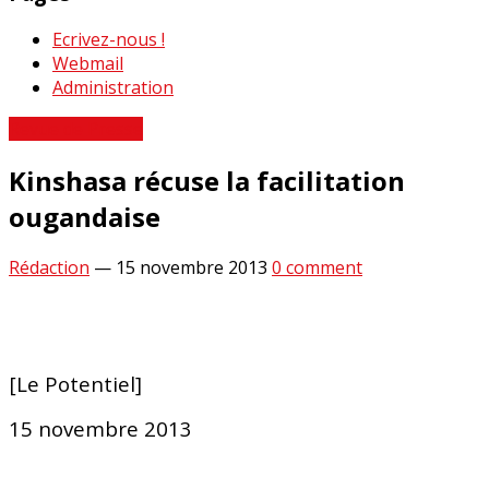
Ecrivez-nous !
Webmail
Administration
Revue de Presse
Kinshasa récuse la facilitation
ougandaise
Rédaction
—
15 novembre 2013
0 comment
[Le Potentiel]
15 novembre 2013