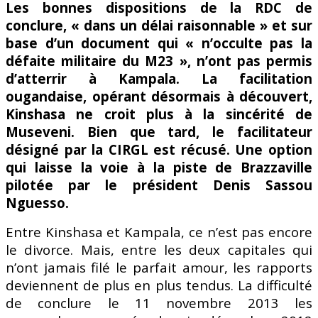
Les bonnes dispositions de la RDC de
conclure, « dans un délai raisonnable » et sur
base d’un document qui « n’occulte pas la
défaite militaire du M23 », n’ont pas permis
d’atterrir à Kampala. La facilitation
ougandaise, opérant désormais à découvert,
Kinshasa ne croit plus à la sincérité de
Museveni. Bien que tard, le facilitateur
désigné par la CIRGL est récusé. Une option
qui laisse la voie à la piste de Brazzaville
pilotée par le président Denis Sassou
Nguesso.
Entre Kinshasa et Kampala, ce n’est pas encore
le divorce. Mais, entre les deux capitales qui
n’ont jamais filé le parfait amour, les rapports
deviennent de plus en plus tendus. La difficulté
de conclure le 11 novembre 2013 les