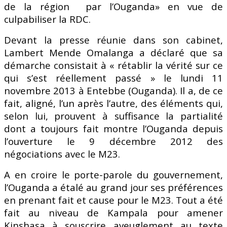
de la région par l’Ouganda» en vue de
culpabiliser la RDC.
Devant la presse réunie dans son cabinet,
Lambert Mende Omalanga a déclaré que sa
démarche consistait à « rétablir la vérité sur ce
qui s’est réellement passé » le lundi 11
novembre 2013 à Entebbe (Ouganda). Il a, de ce
fait, aligné, l’un après l’autre, des éléments qui,
selon lui, prouvent à suffisance la partialité
dont a toujours fait montre l’Ouganda depuis
l’ouverture le 9 décembre 2012 des
négociations avec le M23.
A en croire le porte-parole du gouvernement,
l’Ouganda a étalé au grand jour ses préférences
en prenant fait et cause pour le M23. Tout a été
fait au niveau de Kampala pour amener
Kinshasa à souscrire aveuglement au texte