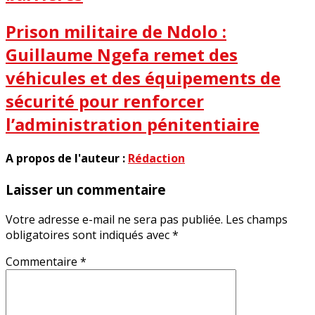
Prison militaire de Ndolo :
Guillaume Ngefa remet des
véhicules et des équipements de
sécurité pour renforcer
l’administration pénitentiaire
A propos de l'auteur :
Rédaction
Laisser un commentaire
Votre adresse e-mail ne sera pas publiée.
Les champs
obligatoires sont indiqués avec
*
Commentaire
*