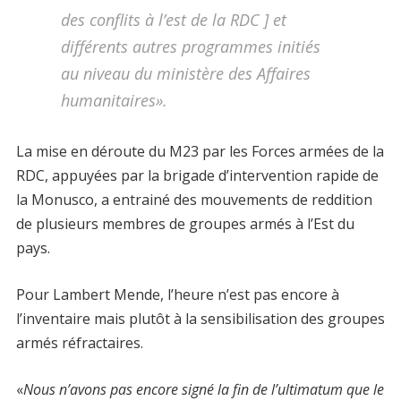
des conflits à l’est de la RDC ] et
différents autres programmes initiés
au niveau du ministère des Affaires
humanitaires».
La mise en déroute du M23 par les Forces armées de la
RDC, appuyées par la brigade d’intervention rapide de
la Monusco, a entrainé des mouvements de reddition
de plusieurs membres de groupes armés à l’Est du
pays.
Pour Lambert Mende, l’heure n’est pas encore à
l’inventaire mais plutôt à la sensibilisation des groupes
armés réfractaires.
«
Nous n’avons pas encore signé la fin de l’ultimatum que le