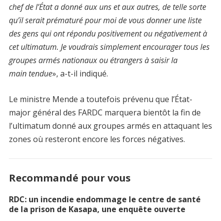
chef de l’État a donné aux uns et aux autres, de telle sorte
qu’il serait prématuré pour moi de vous donner une liste
des gens qui ont répondu positivement ou négativement à
cet ultimatum. Je voudrais simplement encourager tous les
groupes armés nationaux ou étrangers à saisir la
main tendue
», a-t-il indiqué.
Le ministre Mende a toutefois prévenu que l’État-
major général des FARDC marquera bientôt la fin de
l’ultimatum donné aux groupes armés en attaquant les
zones où resteront encore les forces négatives.
Recommandé pour vous
RDC: un incendie endommage le centre de santé
de la prison de Kasapa, une enquête ouverte