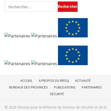
Rechercher :
ACCUEIL
A PROPOS DU RRSSJ
ACTUALITÉ
BUREAUX DES PROVINCES
PUBLICATIONS
PARTENAIRES
SÉCURITÉ
© 2026
Réseau pour la Réforme du Secteur de Sécurité et de la