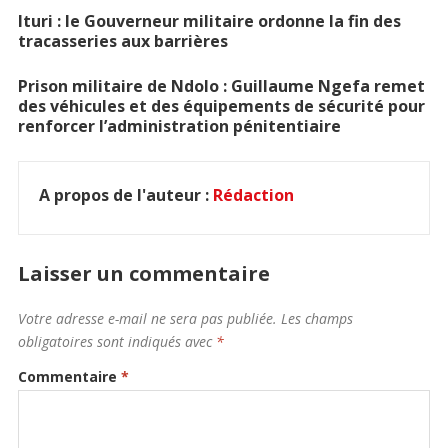
Ituri : le Gouverneur militaire ordonne la fin des
tracasseries aux barrières
Prison militaire de Ndolo : Guillaume Ngefa remet
des véhicules et des équipements de sécurité pour
renforcer l’administration pénitentiaire
A propos de l'auteur :
Rédaction
Laisser un commentaire
Votre adresse e-mail ne sera pas publiée.
Les champs
obligatoires sont indiqués avec
*
Commentaire
*