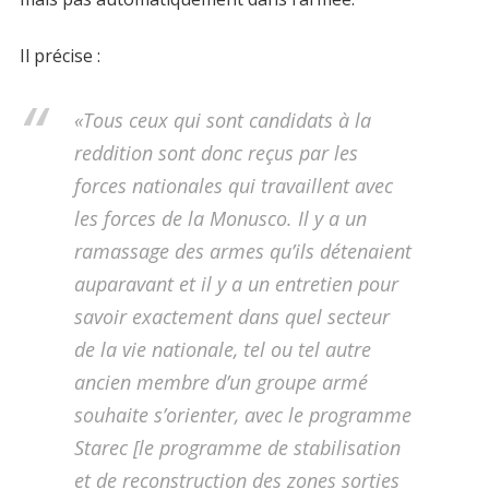
Il précise :
«Tous ceux qui sont candidats à la
reddition sont donc reçus par les
forces nationales qui travaillent avec
les forces de la Monusco. Il y a un
ramassage des armes qu’ils détenaient
auparavant et il y a un entretien pour
savoir exactement dans quel secteur
de la vie nationale, tel ou tel autre
ancien membre d’un groupe armé
souhaite s’orienter, avec le programme
Starec [le programme de stabilisation
et de reconstruction des zones sorties