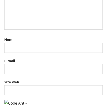
Nom
E-mail
Site web