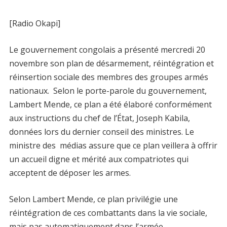
[Radio Okapi]
Le gouvernement congolais a présenté mercredi 20
novembre son plan de désarmement, réintégration et
réinsertion sociale des membres des groupes armés
nationaux. Selon le porte-parole du gouvernement,
Lambert Mende, ce plan a été élaboré conformément
aux instructions du chef de l’État, Joseph Kabila,
données lors du dernier conseil des ministres. Le
ministre des médias assure que ce plan veillera à offrir
un accueil digne et mérité aux compatriotes qui
acceptent de déposer les armes.
Selon Lambert Mende, ce plan privilégie une
réintégration de ces combattants dans la vie sociale,
mais pas automatiquement dans l’armée.