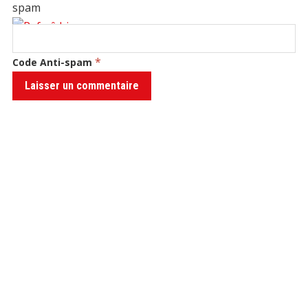
*
Code Anti-spam