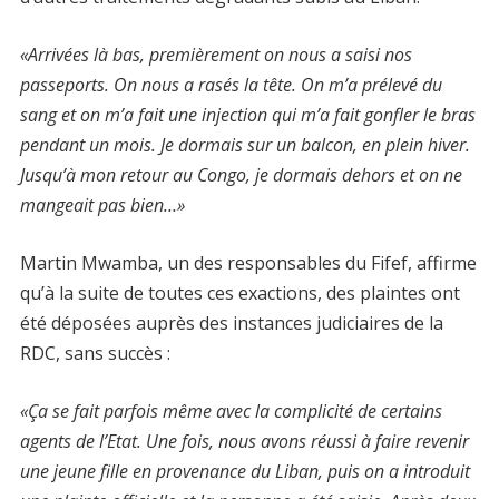
«Arrivées là bas, premièrement on nous a saisi nos
passeports. On nous a rasés la tête. On m’a prélevé du
sang et on m’a fait une injection qui m’a fait gonfler le bras
pendant un mois. Je dormais sur un balcon, en plein hiver.
Jusqu’à mon retour au Congo, je dormais dehors et on ne
mangeait pas bien…»
Martin Mwamba, un des responsables du Fifef, affirme
qu’à la suite de toutes ces exactions, des plaintes ont
été déposées auprès des instances judiciaires de la
RDC, sans succès :
«Ça se fait parfois même avec la complicité de certains
agents de l’Etat. Une fois, nous avons réussi à faire revenir
une jeune fille en provenance du Liban, puis on a introduit