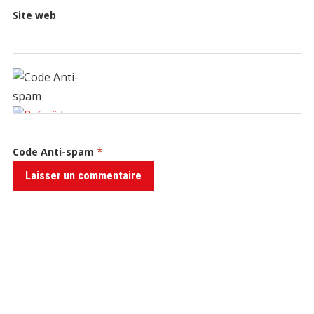
Site web
*
Code Anti-spam