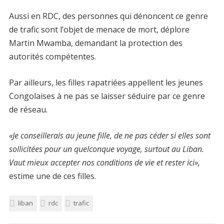
Aussi en RDC, des personnes qui dénoncent ce genre
de trafic sont l’objet de menace de mort, déplore
Martin Mwamba, demandant la protection des
autorités compétentes.
Par ailleurs, les filles rapatriées appellent les jeunes
Congolaises à ne pas se laisser séduire par ce genre
de réseau.
«Je conseillerais au jeune fille, de ne pas céder si elles sont
sollicitées pour un quelconque voyage, surtout au Liban.
Vaut mieux accepter nos conditions de vie et rester ici»,
estime une de ces filles.
liban
rdc
trafic