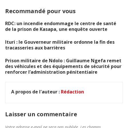
Recommandé pour vous
RDC: un incendie endommage le centre de santé
de la prison de Kasapa, une enquête ouverte
Ituri : le Gouverneur militaire ordonne la fin des
tracasseries aux barrières
Prison militaire de Ndolo : Guillaume Ngefa remet
des véhicules et des équipements de sécurité pour
renforcer l’administration pénitentiaire
A propos de l'auteur :
Rédaction
Laisser un commentaire
Votre adresse e-mail ne sera pas publiée.
Les champs