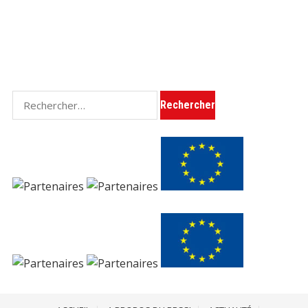
Rechercher :