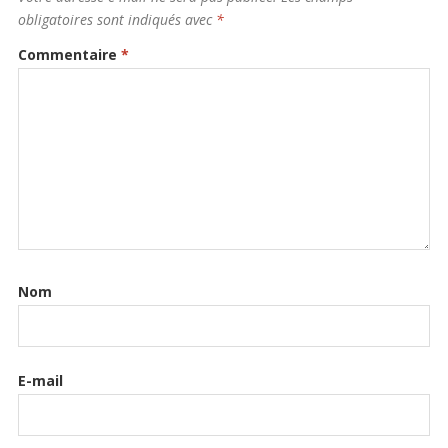
obligatoires sont indiqués avec
*
Commentaire
*
Nom
E-mail