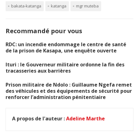
bakata-katanga
katanga
mgr muteba
Recommandé pour vous
RDC: un incendie endommage le centre de santé
de la prison de Kasapa, une enquête ouverte
Ituri : le Gouverneur militaire ordonne la fin des
tracasseries aux barrières
Prison militaire de Ndolo : Guillaume Ngefa remet
des véhicules et des équipements de sécurité pour
renforcer l’administration pénitentiaire
A propos de l'auteur :
Adeline Marthe