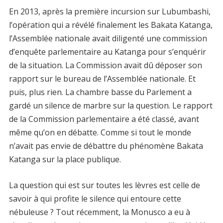
En 2013, après la première incursion sur Lubumbashi,
l’opération qui a révélé finalement les Bakata Katanga,
l’Assemblée nationale avait diligenté une commission
d’enquête parlementaire au Katanga pour s’enquérir
de la situation. La Commission avait dû déposer son
rapport sur le bureau de l’Assemblée nationale. Et
puis, plus rien. La chambre basse du Parlement a
gardé un silence de marbre sur la question. Le rapport
de la Commission parlementaire a été classé, avant
même qu’on en débatte. Comme si tout le monde
n’avait pas envie de débattre du phénomène Bakata
Katanga sur la place publique.
La question qui est sur toutes les lèvres est celle de
savoir à qui profite le silence qui entoure cette
nébuleuse ? Tout récemment, la Monusco a eu à