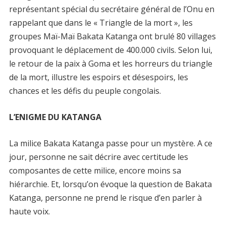
représentant spécial du secrétaire général de l’Onu en
rappelant que dans le « Triangle de la mort », les
groupes Maï-Maï Bakata Katanga ont brulé 80 villages
provoquant le déplacement de 400.000 civils. Selon lui,
le retour de la paix à Goma et les horreurs du triangle
de la mort, illustre les espoirs et désespoirs, les
chances et les défis du peuple congolais.
L’ENIGME DU KATANGA
La milice Bakata Katanga passe pour un mystère. A ce
jour, personne ne sait décrire avec certitude les
composantes de cette milice, encore moins sa
hiérarchie. Et, lorsqu’on évoque la question de Bakata
Katanga, personne ne prend le risque d’en parler à
haute voix.