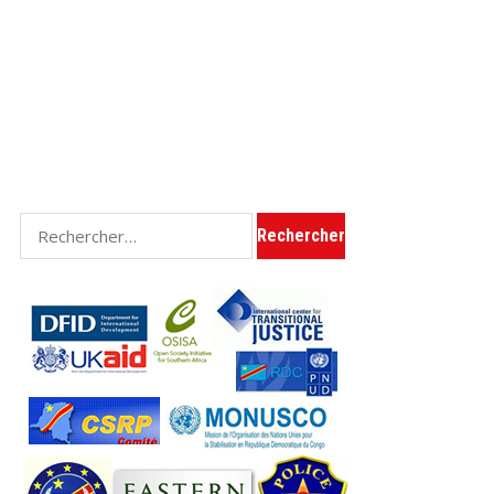
Rechercher :