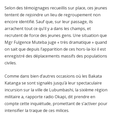
Selon des témoignages recueillis sur place, ces jeunes
tentent de rejoindre un lieu de regroupement non
encore identifié. Sauf que, sur leur passage, ils
arrachent tout ce qu’il y a dans les champs, et
recrutent de force des jeunes gens. Une situation que
Mgr Fulgence Muteba juge « très dramatique » quand
on sait que depuis l’apparition de ces hors-la-loi il est
enregistré des déplacements massifs des populations
civiles.
Comme dans bien d’autres occasions où les Bakata
Katanga se sont signalés jusqu’à leur spectaculaire
incursion sur la ville de Lubumbashi, la sixième région
militaire a, rapporte radio Okapi, dit prendre en
compte cette inquiétude, promettant de s’activer pour
intensifier la traque de ces milices.