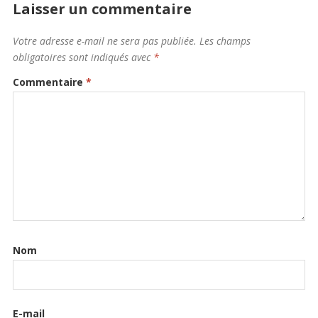
Laisser un commentaire
Votre adresse e-mail ne sera pas publiée.
Les champs
obligatoires sont indiqués avec
*
Commentaire
*
Nom
E-mail