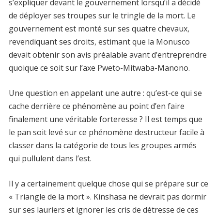
s’expliquer devant le gouvernement lorsqu’il a décidé
de déployer ses troupes sur le tringle de la mort. Le
gouvernement est monté sur ses quatre chevaux,
revendiquant ses droits, estimant que la Monusco
devait obtenir son avis préalable avant d’entreprendre
quoique ce soit sur l’axe Pweto-Mitwaba-Manono.
Une question en appelant une autre : qu’est-ce qui se
cache derrière ce phénomène au point d’en faire
finalement une véritable forteresse ? Il est temps que
le pan soit levé sur ce phénomène destructeur facile à
classer dans la catégorie de tous les groupes armés
qui pullulent dans l’est.
Il y a certainement quelque chose qui se prépare sur ce
« Triangle de la mort ». Kinshasa ne devrait pas dormir
sur ses lauriers et ignorer les cris de détresse de ces