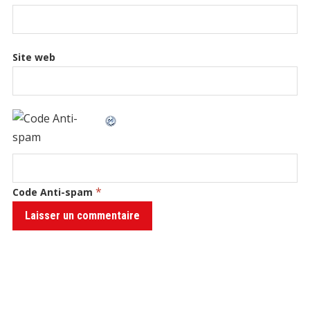
Site web
*
Code Anti-spam