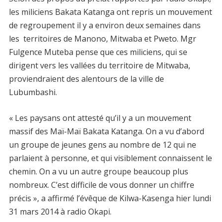
les miliciens Bakata Katanga ont repris un mouvement
de regroupement il y a environ deux semaines dans
les territoires de Manono, Mitwaba et Pweto. Mgr
Fulgence Muteba pense que ces miliciens, qui se
dirigent vers les vallées du territoire de Mitwaba,
proviendraient des alentours de la ville de
Lubumbashi.
« Les paysans ont attesté qu’il y a un mouvement
massif des Maï-Maï Bakata Katanga. On a vu d’abord
un groupe de jeunes gens au nombre de 12 qui ne
parlaient à personne, et qui visiblement connaissent le
chemin. On a vu un autre groupe beaucoup plus
nombreux. C’est difficile de vous donner un chiffre
précis », a affirmé l’évêque de Kilwa-Kasenga hier lundi
31 mars 2014 à radio Okapi.