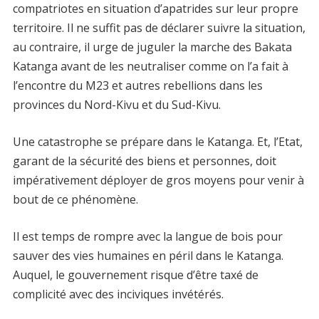
compatriotes en situation d’apatrides sur leur propre
territoire. Il ne suffit pas de déclarer suivre la situation,
au contraire, il urge de juguler la marche des Bakata
Katanga avant de les neutraliser comme on l’a fait à
l’encontre du M23 et autres rebellions dans les
provinces du Nord-Kivu et du Sud-Kivu.
Une catastrophe se prépare dans le Katanga. Et, l’Etat,
garant de la sécurité des biens et personnes, doit
impérativement déployer de gros moyens pour venir à
bout de ce phénomène.
Il est temps de rompre avec la langue de bois pour
sauver des vies humaines en péril dans le Katanga.
Auquel, le gouvernement risque d’être taxé de
complicité avec des inciviques invétérés.