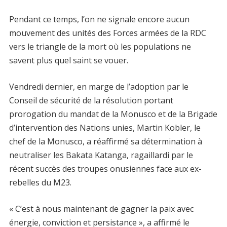
Pendant ce temps, l’on ne signale encore aucun
mouvement des unités des Forces armées de la RDC
vers le triangle de la mort où les populations ne
savent plus quel saint se vouer.
Vendredi dernier, en marge de l’adoption par le
Conseil de sécurité de la résolution portant
prorogation du mandat de la Monusco et de la Brigade
d’intervention des Nations unies, Martin Kobler, le
chef de la Monusco, a réaffirmé sa détermination à
neutraliser les Bakata Katanga, ragaillardi par le
récent succès des troupes onusiennes face aux ex-
rebelles du M23.
« C’est à nous maintenant de gagner la paix avec
énergie, conviction et persistance », a affirmé le