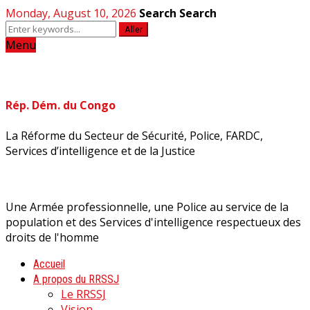
Monday, August 10, 2026
Search
Search
Aller
Menu
Rép. Dém. du Congo
La Réforme du Secteur de Sécurité, Police, FARDC,
Services d’intelligence et de la Justice
Une Armée professionnelle, une Police au service de la
population et des Services d'intelligence respectueux des
droits de l'homme
Accueil
A propos du RRSSJ
Le RRSSJ
Vision