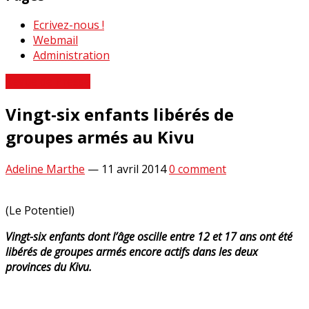
Ecrivez-nous !
Webmail
Administration
Revue de Presse
Vingt-six enfants libérés de
groupes armés au Kivu
Adeline Marthe
—
11 avril 2014
0 comment
(Le Potentiel)
Vingt-six enfants dont l’âge oscille entre 12 et 17 ans ont été
libérés de groupes armés encore actifs dans les deux
provinces du Kivu.