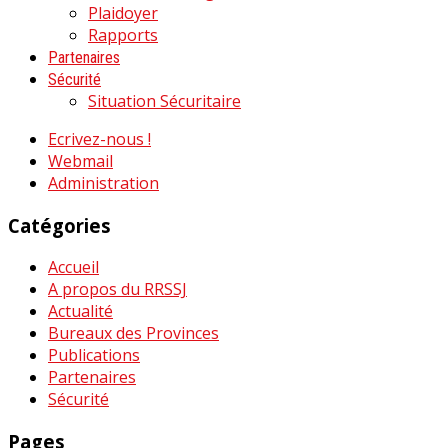
Plaidoyer
Rapports
Partenaires
Sécurité
Situation Sécuritaire
Ecrivez-nous !
Webmail
Administration
Catégories
Accueil
A propos du RRSSJ
Actualité
Bureaux des Provinces
Publications
Partenaires
Sécurité
Pages