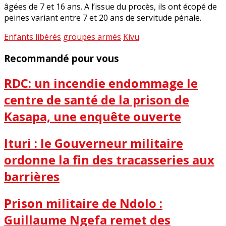
âgées de 7 et 16 ans. A l’issue du procès, ils ont écopé de
peines variant entre 7 et 20 ans de servitude pénale.
Enfants libérés
groupes armés
Kivu
Recommandé pour vous
RDC: un incendie endommage le
centre de santé de la prison de
Kasapa, une enquête ouverte
Ituri : le Gouverneur militaire
ordonne la fin des tracasseries aux
barrières
Prison militaire de Ndolo :
Guillaume Ngefa remet des