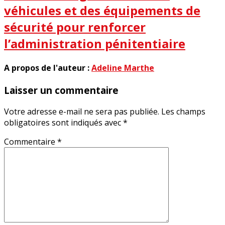
véhicules et des équipements de
sécurité pour renforcer
l’administration pénitentiaire
A propos de l'auteur :
Adeline Marthe
Laisser un commentaire
Votre adresse e-mail ne sera pas publiée.
Les champs
obligatoires sont indiqués avec
*
Commentaire
*