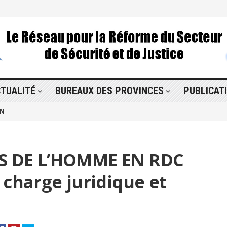
TUALITÉ
BUREAUX DES PROVINCES
PUBLICAT
ON
S DE L’HOMME EN RDC
 charge juridique et