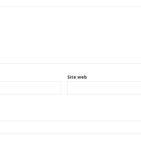
Site web