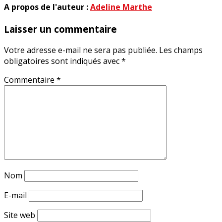
A propos de l'auteur :
Adeline Marthe
Laisser un commentaire
Votre adresse e-mail ne sera pas publiée.
Les champs
obligatoires sont indiqués avec
*
Commentaire
*
Nom
E-mail
Site web