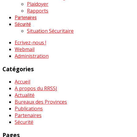
Plaidoyer
Rapports
Partenaires
Sécurité
Situation Sécuritaire
Ecrivez-nous !
Webmail
Administration
Catégories
Accueil
A propos du RRSSJ
Actualité
Bureaux des Provinces
Publications
Partenaires
Sécurité
Pages