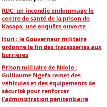
RDC: un incendie endommage le
centre de santé de la prison de
Kasapa, une enquête ouverte
Ituri : le Gouverneur militaire
ordonne la fin des tracasseries aux
barrières
Prison militaire de Ndolo :
Guillaume Ngefa remet des
véhicules et des équipements de
sécurité pour renforcer
l’administration pénitentiaire