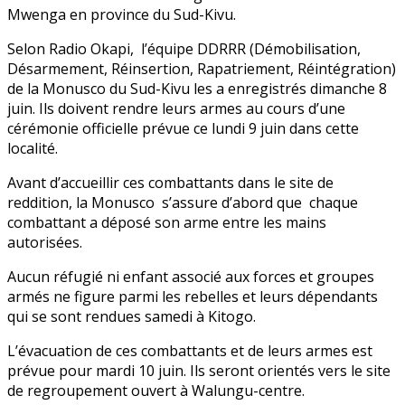
Mwenga en province du Sud-Kivu.
Selon Radio Okapi, l’équipe DDRRR (Démobilisation,
Désarmement, Réinsertion, Rapatriement, Réintégration)
de la Monusco du Sud-Kivu les a enregistrés dimanche 8
juin. Ils doivent rendre leurs armes au cours d’une
cérémonie officielle prévue ce lundi 9 juin dans cette
localité.
Avant d’accueillir ces combattants dans le site de
reddition, la Monusco s’assure d’abord que chaque
combattant a déposé son arme entre les mains
autorisées.
Aucun réfugié ni enfant associé aux forces et groupes
armés ne figure parmi les rebelles et leurs dépendants
qui se sont rendues samedi à Kitogo.
L’évacuation de ces combattants et de leurs armes est
prévue pour mardi 10 juin. Ils seront orientés vers le site
de regroupement ouvert à Walungu-centre.