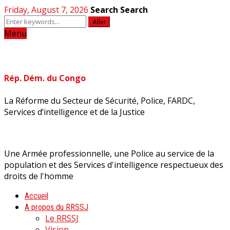
Friday, August 7, 2026
Search
Search
Aller
Menu
Rép. Dém. du Congo
La Réforme du Secteur de Sécurité, Police, FARDC,
Services d’intelligence et de la Justice
Une Armée professionnelle, une Police au service de la
population et des Services d'intelligence respectueux des
droits de l'homme
Accueil
A propos du RRSSJ
Le RRSSJ
Vision