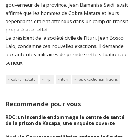
gouverneur de la province, Jean Bamanisa Saïdi, avait
affirmé que les hommes de Cobra Matata et leurs
dépendants étaient attendus dans un camp de transit
préparé à cet effet.
Le président de la société civile de l’Ituri, Jean Bosco
Lalo, condamne ces nouvelles exactions. Il demande
aux autorités militaires de prendre cette situation au
sérieux.
cobra matata
frpi
ituri
les exactionsmiliciens
Recommandé pour vous
RDC: un incendie endommage le centre de santé
de la prison de Kasapa, une enquête ouverte