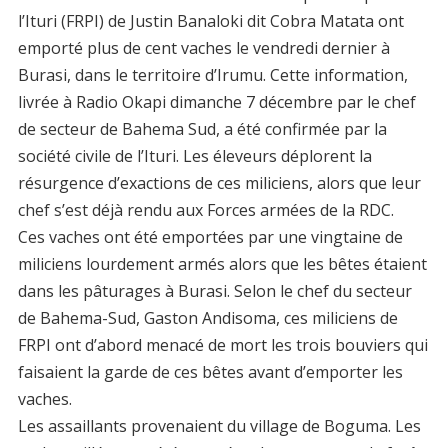
l’Ituri (FRPI) de Justin Banaloki dit Cobra Matata ont
emporté plus de cent vaches le vendredi dernier à
Burasi, dans le territoire d’Irumu. Cette information,
livrée à Radio Okapi dimanche 7 décembre par le chef
de secteur de Bahema Sud, a été confirmée par la
société civile de l’Ituri. Les éleveurs déplorent la
résurgence d’exactions de ces miliciens, alors que leur
chef s’est déjà rendu aux Forces armées de la RDC.
Ces vaches ont été emportées par une vingtaine de
miliciens lourdement armés alors que les bêtes étaient
dans les pâturages à Burasi. Selon le chef du secteur
de Bahema-Sud, Gaston Andisoma, ces miliciens de
FRPI ont d’abord menacé de mort les trois bouviers qui
faisaient la garde de ces bêtes avant d’emporter les
vaches.
Les assaillants provenaient du village de Boguma. Les