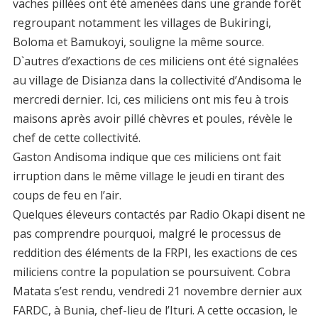
vaches pillées ont été amenées dans une grande forêt
regroupant notamment les villages de Bukiringi,
Boloma et Bamukoyi, souligne la même source.
D`autres d’exactions de ces miliciens ont été signalées
au village de Disianza dans la collectivité d’Andisoma le
mercredi dernier. Ici, ces miliciens ont mis feu à trois
maisons après avoir pillé chèvres et poules, révèle le
chef de cette collectivité.
Gaston Andisoma indique que ces miliciens ont fait
irruption dans le même village le jeudi en tirant des
coups de feu en l’air.
Quelques éleveurs contactés par Radio Okapi disent ne
pas comprendre pourquoi, malgré le processus de
reddition des éléments de la FRPI, les exactions de ces
miliciens contre la population se poursuivent. Cobra
Matata s’est rendu, vendredi 21 novembre dernier aux
FARDC, à Bunia, chef-lieu de l’Ituri. A cette occasion, le