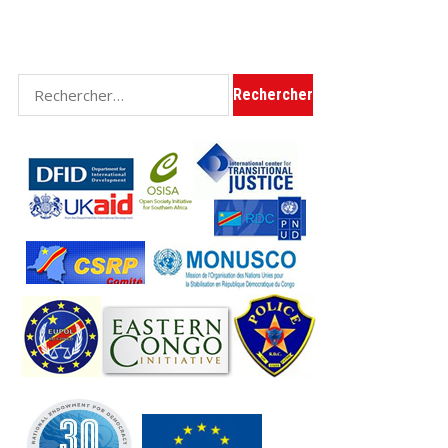
Rechercher :