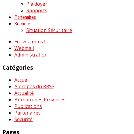
Plaidoyer
Rapports
Partenaires
Sécurité
Situation Sécuritaire
Ecrivez-nous !
Webmail
Administration
Catégories
Accueil
A propos du RRSSJ
Actualité
Bureaux des Provinces
Publications
Partenaires
Sécurité
Pages