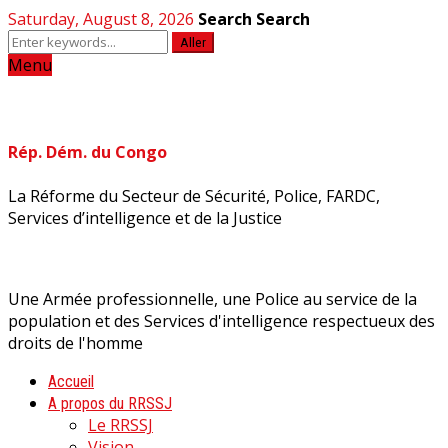
Saturday, August 8, 2026
Search
Search
Aller
Menu
Rép. Dém. du Congo
La Réforme du Secteur de Sécurité, Police, FARDC,
Services d’intelligence et de la Justice
Une Armée professionnelle, une Police au service de la
population et des Services d'intelligence respectueux des
droits de l'homme
Accueil
A propos du RRSSJ
Le RRSSJ
Vision