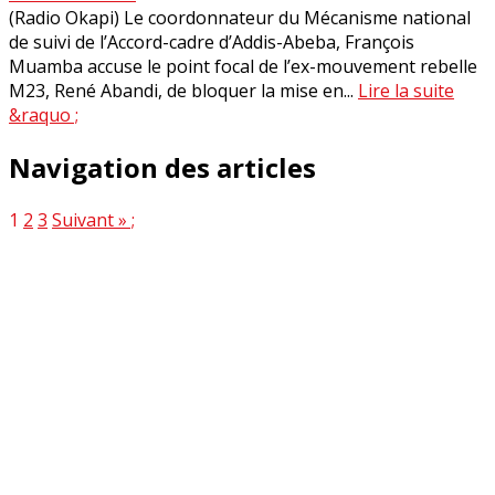
(Radio Okapi) Le coordonnateur du Mécanisme national
de suivi de l’Accord-cadre d’Addis-Abeba, François
Muamba accuse le point focal de l’ex-mouvement rebelle
M23, René Abandi, de bloquer la mise en...
Lire la suite
&raquo ;
Navigation des articles
1
2
3
Suivant » ;