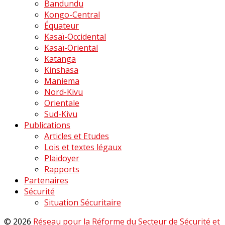
Bandundu
Kongo-Central
Équateur
Kasaï-Occidental
Kasaï-Oriental
Katanga
Kinshasa
Maniema
Nord-Kivu
Orientale
Sud-Kivu
Publications
Articles et Etudes
Lois et textes légaux
Plaidoyer
Rapports
Partenaires
Sécurité
Situation Sécuritaire
© 2026
Réseau pour la Réforme du Secteur de Sécurité et