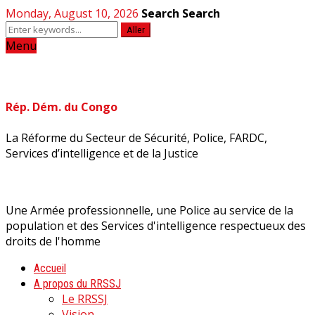
Monday, August 10, 2026
Search
Search
Aller
Menu
Rép. Dém. du Congo
La Réforme du Secteur de Sécurité, Police, FARDC,
Services d’intelligence et de la Justice
Une Armée professionnelle, une Police au service de la
population et des Services d'intelligence respectueux des
droits de l'homme
Accueil
A propos du RRSSJ
Le RRSSJ
Vision