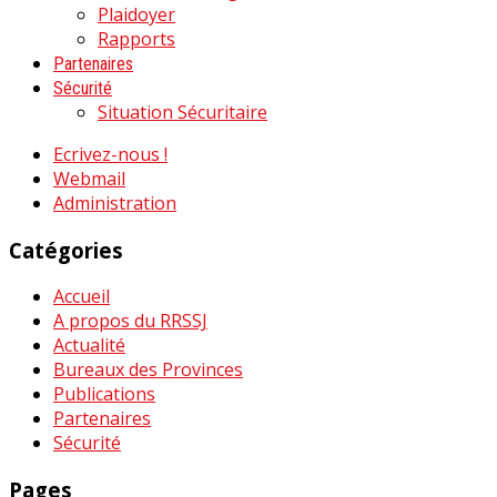
Plaidoyer
Rapports
Partenaires
Sécurité
Situation Sécuritaire
Ecrivez-nous !
Webmail
Administration
Catégories
Accueil
A propos du RRSSJ
Actualité
Bureaux des Provinces
Publications
Partenaires
Sécurité
Pages