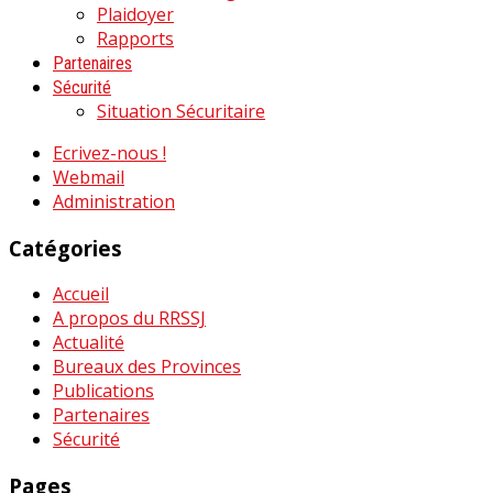
Plaidoyer
Rapports
Partenaires
Sécurité
Situation Sécuritaire
Ecrivez-nous !
Webmail
Administration
Catégories
Accueil
A propos du RRSSJ
Actualité
Bureaux des Provinces
Publications
Partenaires
Sécurité
Pages