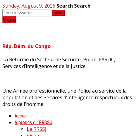
Sunday, August 9, 2026
Search
Search
Aller
Menu
Rép. Dém. du Congo
La Réforme du Secteur de Sécurité, Police, FARDC,
Services d’intelligence et de la Justice
Une Armée professionnelle, une Police au service de la
population et des Services d'intelligence respectueux des
droits de l'homme
Accueil
A propos du RRSSJ
Le RRSSJ
Vision