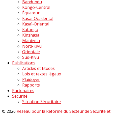
Bandundu
Kongo-Central
Équateur
Kasaï-Occidental
Kasaï-Oriental
Katanga
Kinshasa
Maniema
Nord-Kivu
Orientale
Sud-Kivu
Publications
Articles et Etudes
Lois et textes légaux
Plaidoyer
Rapports
Partenaires
Sécurité
Situation Sécuritaire
© 2026
Réseau pour la Réforme du Secteur de Sécurité et