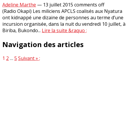
Adeline Marthe
—
13 juillet 2015
comments off
(Radio Okapi) Les miliciens APCLS coalisés aux Nyatura
ont kidnappé une dizaine de personnes au terme d’une
incursion organisée, dans la nuit du vendredi 10 juillet, à
Biriba, Bukondo...
Lire la suite &raquo ;
Navigation des articles
1
2
…
5
Suivant » ;